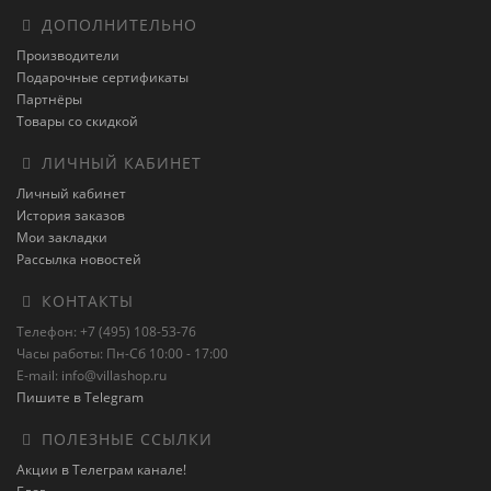
ДОПОЛНИТЕЛЬНО
Производители
Подарочные сертификаты
Партнёры
Товары со скидкой
ЛИЧНЫЙ КАБИНЕТ
Личный кабинет
История заказов
Мои закладки
Рассылка новостей
КОНТАКТЫ
Телефон: +7 (495) 108-53-76
Часы работы: Пн-Сб 10:00 - 17:00
E-mail: info@villashop.ru
Пишите в Telegram
ПОЛЕЗНЫЕ ССЫЛКИ
Акции в Телеграм канале!