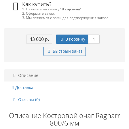
Как купить?
1. Нажмите на кнопку "
В корзину
".
2. Оформите заказ.
3. Мы свяжемся с вами для подтверждения заказа.
43 000 р.
В корзину
Быстрый заказ
Описание
Доставка
Отзывы (0)
Описание Костровой очаг Ragnarr
800/6 мм