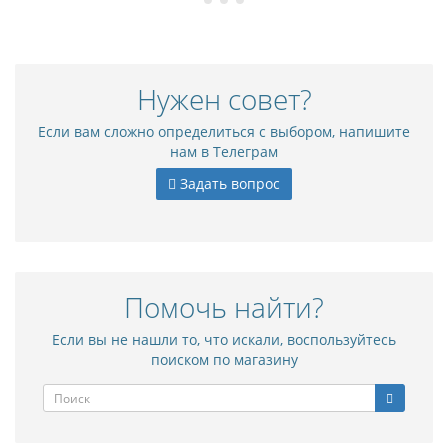
Нужен совет?
Если вам сложно определиться с выбором, напишите
нам в Телеграм
Задать вопрос
Помочь найти?
Если вы не нашли то, что искали, воспользуйтесь
поиском по магазину