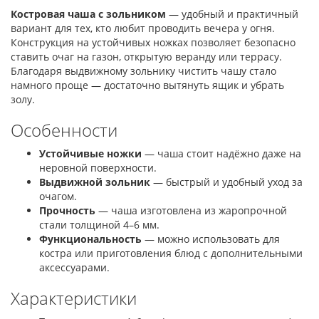
Костровая чаша с зольником
— удобный и практичный
вариант для тех, кто любит проводить вечера у огня.
Конструкция на устойчивых ножках позволяет безопасно
ставить очаг на газон, открытую веранду или террасу.
Благодаря выдвижному зольнику чистить чашу стало
намного проще — достаточно вытянуть ящик и убрать
золу.
Особенности
Устойчивые ножки
— чаша стоит надёжно даже на
неровной поверхности.
Выдвижной зольник
— быстрый и удобный уход за
очагом.
Прочность
— чаша изготовлена из жаропрочной
стали толщиной 4–6 мм.
Функциональность
— можно использовать для
костра или приготовления блюд с дополнительными
аксессуарами.
Характеристики