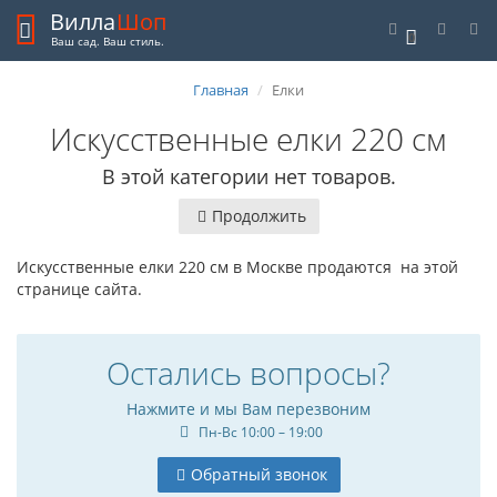
Вилла
Шоп
0
Ваш сад. Ваш стиль.
Главная
Елки
Искусственные елки 220 см
В этой категории нет товаров.
Продолжить
Искусственные елки 220 см в Москве продаются на этой
странице сайта.
Остались вопросы?
Нажмите и мы Вам перезвоним
Пн-Вс 10:00 – 19:00
Обратный звонок