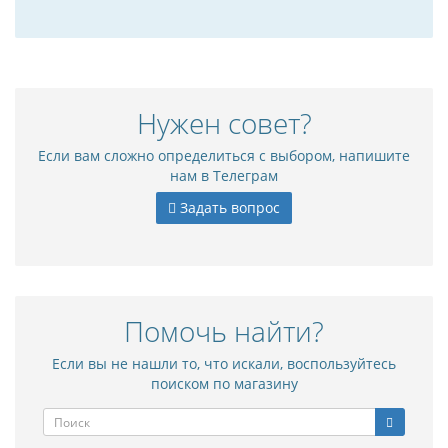
Нужен совет?
Если вам сложно определиться с выбором, напишите
нам в Телеграм
Задать вопрос
Помочь найти?
Если вы не нашли то, что искали, воспользуйтесь
поиском по магазину