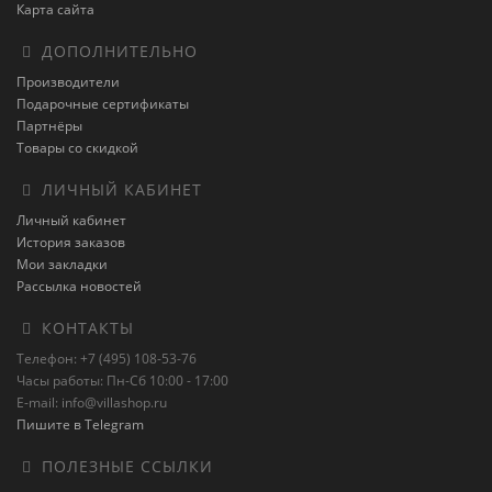
Карта сайта
ДОПОЛНИТЕЛЬНО
Производители
Подарочные сертификаты
Партнёры
Товары со скидкой
ЛИЧНЫЙ КАБИНЕТ
Личный кабинет
История заказов
Мои закладки
Рассылка новостей
КОНТАКТЫ
Телефон: +7 (495) 108-53-76
Часы работы: Пн-Сб 10:00 - 17:00
E-mail: info@villashop.ru
Пишите в Telegram
ПОЛЕЗНЫЕ ССЫЛКИ