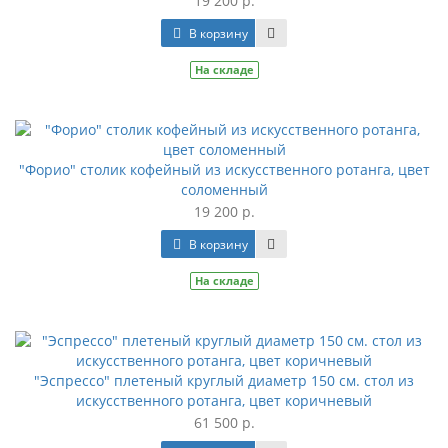
19 200 р.
В корзину
На складе
"Форио" столик кофейный из искусственного ротанга, цвет
соломенный
19 200 р.
В корзину
На складе
"Эспрессо" плетеный круглый диаметр 150 см. стол из
искусственного ротанга, цвет коричневый
61 500 р.