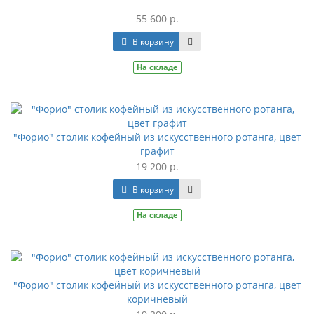
55 600 р.
В корзину
На складе
"Форио" столик кофейный из искусственного ротанга, цвет
графит
19 200 р.
В корзину
На складе
"Форио" столик кофейный из искусственного ротанга, цвет
коричневый