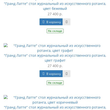
"Гранд Латте" стол журнальный из искусственного ротанга,
цвет бежевый
27 400 р.
В корзину
На складе
"Гранд Латте" стол журнальный из искусственного ротанга,
цвет графит
27 400 р.
В корзину
На складе
"Гранд Латте" стол журнальный из искусственного ротанга,