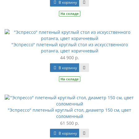
В корзину
На складе
"Эспрессо" плетеный круглый стол из искусственного
ротанга, цвет коричневый
44 900 р.
В корзину
На складе
"Эспрессо" плетеный круглый стол, диаметр 150 см, цвет
соломенный
61 500 р.
В корзину