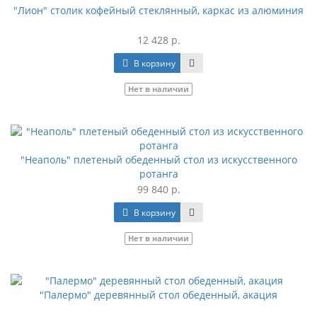
"Лион" столик кофейный стеклянный, каркас из алюминия
12 428 р.
В корзину
Нет в наличии
"Неаполь" плетеный обеденный стол из искусственного
ротанга
99 840 р.
В корзину
Нет в наличии
"Палермо" деревянный стол обеденный, акация