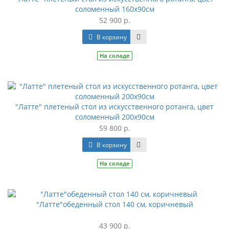
соломенный 160х90см
52 900 р.
В корзину
На складе
"Латте" плетеный стол из искусственного ротанга, цвет
соломенный 200х90см
59 800 р.
В корзину
На складе
"Латте"обеденный стол 140 см, коричневый
43 900 р.