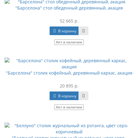
"Барселона" стол обеденный деревянный, акация
52 665 р.
В корзину
Нет в наличии
"Барселона" столик кофейный, деревянный каркас, акация
20 895 р.
В корзину
Нет в наличии
"Беллуно" столик журнальный из ротанга, цвет серо-