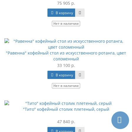
75 905 р.
В корзину
Нет в наличии
"Равенна" кофейный стол из искусственного ротанга, цвет
соломенный
33 100 р.
В корзину
Нет в наличии
"Тито" кофейный столик плетеный, серый
47 840 р.
В корзину