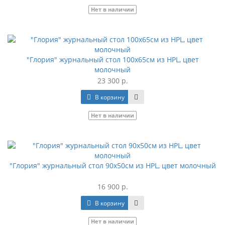
Нет в наличии
"Глория" журнальный стол 100х65см из HPL, цвет
молочный
23 300 р.
В корзину
Нет в наличии
"Глория" журнальный стол 90х50см из HPL, цвет молочный
16 900 р.
В корзину
Нет в наличии