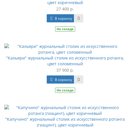
цвет коричневый
27 400 р.
В корзину
На складе
"Кальяри" журнальный столик из искусственного ротанга,
цвет соломенный
37 900 р.
В корзину
На складе
"Капучино" журнальный столик из искусственного ротанга
(гиацинт), цвет коричневый