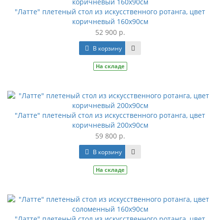
"Латте" плетеный стол из искусственного ротанга, цвет
коричневый 160х90см
52 900 р.
В корзину
На складе
"Латте" плетеный стол из искусственного ротанга, цвет
коричневый 200х90см
59 800 р.
В корзину
На складе
"Латте" плетеный стол из искусственного ротанга, цвет