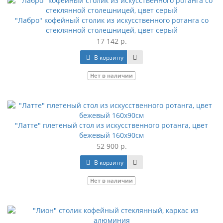
"Лабро" кофейный столик из искусственного ротанга со
стеклянной столешницей, цвет серый
17 142 р.
В корзину
Нет в наличии
"Латте" плетеный стол из искусственного ротанга, цвет
бежевый 160х90см
52 900 р.
В корзину
Нет в наличии