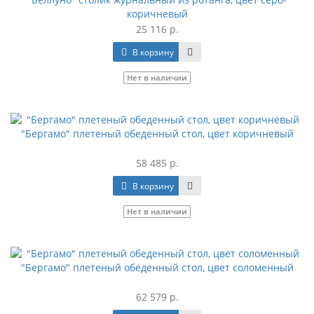
коричневый
25 116 р.
В корзину
Нет в наличии
"Бергамо" плетеный обеденный стол, цвет коричневый
58 485 р.
В корзину
Нет в наличии
"Бергамо" плетеный обеденный стол, цвет соломенный
62 579 р.