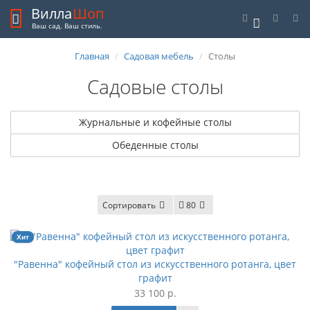
Вилла
Шоп
0
Ваш сад. Ваш стиль.
Главная
Садовая мебель
Столы
Садовые столы
Журнальные и кофейные столы
Обеденные столы
Сортировать
80
Хит
"Равенна" кофейный стол из искусственного ротанга, цвет
графит
33 100 р.