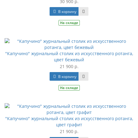
30 900 р.
В корзину
На складе
"Капучино" журнальный столик из искусственного ротанга,
цвет бежевый
21 900 р.
В корзину
На складе
"Капучино" журнальный столик из искусственного ротанга,
цвет графит
21 900 р.