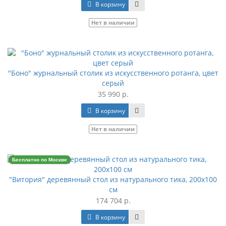
В корзину
Нет в наличии
"Боно" журнальный столик из искусственного ротанга, цвет
серый
35 990 р.
В корзину
Нет в наличии
Бесплатно по Москве
"Витория" деревянный стол из натурального тика, 200х100
см
174 704 р.
В корзину