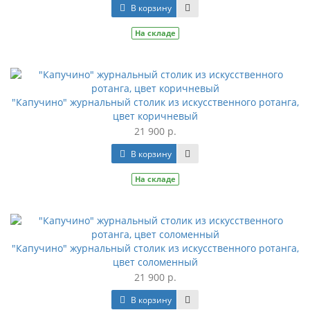
В корзину
На складе
"Капучино" журнальный столик из искусственного ротанга,
цвет коричневый
21 900 р.
В корзину
На складе
"Капучино" журнальный столик из искусственного ротанга,
цвет соломенный
21 900 р.
В корзину