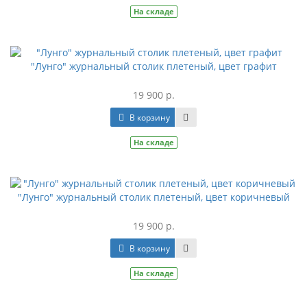
На складе
"Лунго" журнальный столик плетеный, цвет графит
19 900 р.
В корзину
На складе
"Лунго" журнальный столик плетеный, цвет коричневый
19 900 р.
В корзину
На складе