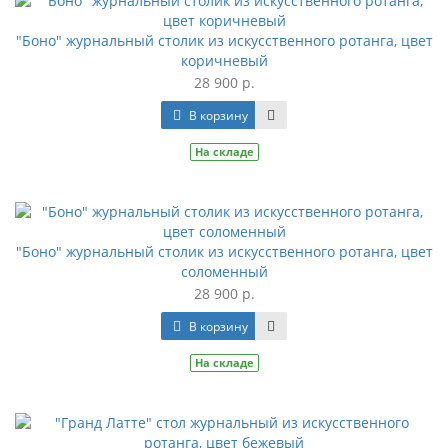
"Боно" журнальный столик из искусственного ротанга, цвет
коричневый
28 900 р.
В корзину
На складе
"Боно" журнальный столик из искусственного ротанга, цвет
соломенный
28 900 р.
В корзину
На складе