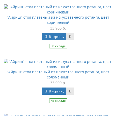
"Айриш" стол плетеный из искусственного ротанга, цвет
коричневый
33 900 р.
В корзину
На складе
"Айриш" стол плетеный из искусственного ротанга, цвет
соломенный
33 900 р.
В корзину
На складе