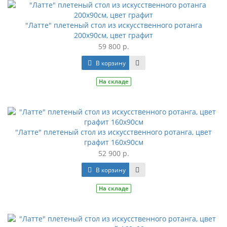
"Латте" плетеный стол из искусственного ротанга
200х90см, цвет графит
59 800 р.
В корзину
На складе
"Латте" плетеный стол из искусственного ротанга, цвет
графит 160х90см
52 900 р.
В корзину
На складе