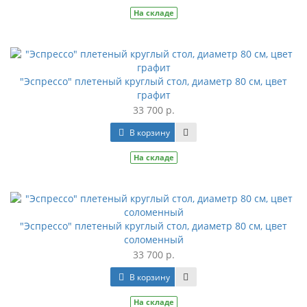
На складе
"Эспрессо" плетеный круглый стол, диаметр 80 см, цвет
графит
33 700 р.
В корзину
На складе
"Эспрессо" плетеный круглый стол, диаметр 80 см, цвет
соломенный
33 700 р.
В корзину
На складе