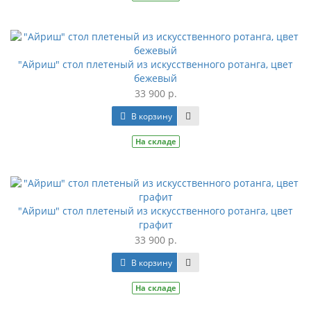
"Айриш" стол плетеный из искусственного ротанга, цвет
бежевый
33 900 р.
В корзину
На складе
"Айриш" стол плетеный из искусственного ротанга, цвет
графит
33 900 р.
В корзину
На складе