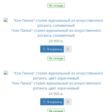
На складе
"Кон Панна" столик журнальный из искусственного
ротанга, соломенный
24 900 р.
В корзину
На складе
"Кон Панна" столик журнальный из искусственного
ротанга, цвет коричневый
24 900 р.
В корзину
На складе