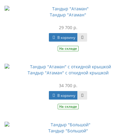
Тандыр "Атаман"
29 700 р.
В корзину
На складе
Тандыр "Атаман" с откидной крышкой
34 700 р.
В корзину
На складе
Тандыр "Большой"