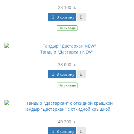
23 100 р.
В корзину
На складе
Тандыр "Дастархан NEW"
38 000 р.
В корзину
На складе
Тандыр "Дастархан" c откидной крышкой
40 200 р.
В корзину