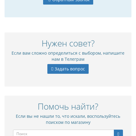
Нужен совет?
Если вам сложно определиться с выбором, напишите
нам в Телеграм
Задать вопрос
Помочь найти?
Если вы не нашли то, что искали, воспользуйтесь
поиском по магазину