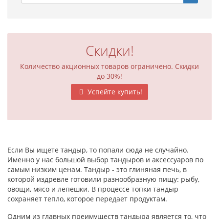
Скидки!
Количество акционных товаров ограничено. Скидки
до 30%!
Успейте купить!
Если Вы ищете тандыр, то попали сюда не случайно.
Именно у нас большой выбор тандыров и аксессуаров по
самым низким ценам. Тандыр - это глиняная печь, в
которой издревле готовили разнообразную пищу: рыбу,
овощи, мясо и лепешки. В процессе топки тандыр
сохраняет тепло, которое передает продуктам.
Одним из главных преимуществ тандыра является то, что