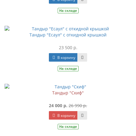
На складе
Тандыр "Есаул" с откидной крышкой
23 500 р.
В корзину
На складе
Тандыр "Скиф"
24 000 р.
26 990 р.
В корзину
На складе