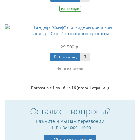
На складе
Тандыр "Скиф" с откидной крышкой
29 500 р.
В корзину
Нет в наличии
Показано с 1 по 16 из 16 (всего 1 страниц)
Остались вопросы?
Нажмите и мы Вам перезвоним
Пн-Вс 10:00 – 19:00
Обратный звонок