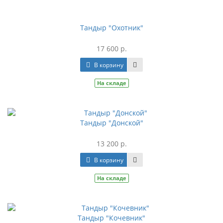
Тандыр "Охотник"
17 600 р.
В корзину
На складе
Тандыр "Донской"
13 200 р.
В корзину
На складе
Тандыр "Кочевник"