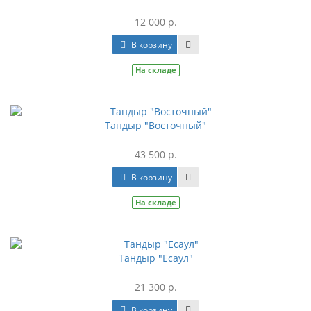
12 000 р.
В корзину
На складе
Тандыр "Восточный"
43 500 р.
В корзину
На складе
Тандыр "Есаул"
21 300 р.
В корзину