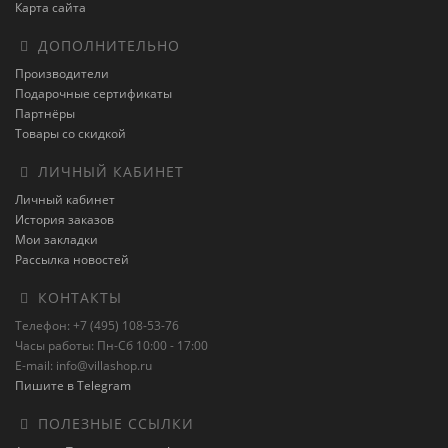
Карта сайта
ДОПОЛНИТЕЛЬНО
Производители
Подарочные сертификаты
Партнёры
Товары со скидкой
ЛИЧНЫЙ КАБИНЕТ
Личный кабинет
История заказов
Мои закладки
Рассылка новостей
КОНТАКТЫ
Телефон: +7 (495) 108-53-76
Часы работы: Пн-Сб 10:00 - 17:00
E-mail: info@villashop.ru
Пишите в Telegram
ПОЛЕЗНЫЕ ССЫЛКИ