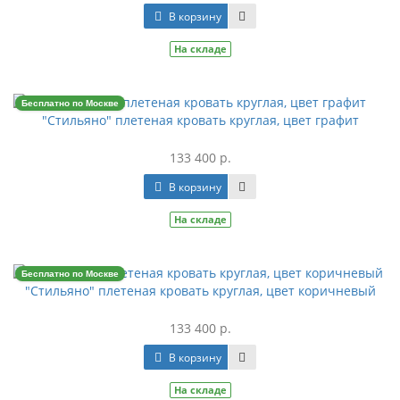
В корзину
На складе
Бесплатно по Москве
"Стильяно" плетеная кровать круглая, цвет графит
133 400 р.
В корзину
На складе
Бесплатно по Москве
"Стильяно" плетеная кровать круглая, цвет коричневый
133 400 р.
В корзину
На складе