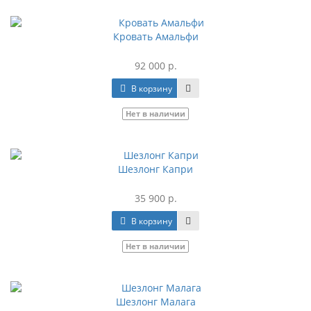
Кровать Амальфи
92 000 р.
В корзину
Нет в наличии
Шезлонг Капри
35 900 р.
В корзину
Нет в наличии
Шезлонг Малага