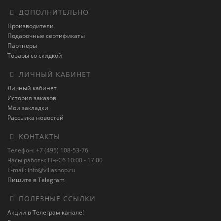
ДОПОЛНИТЕЛЬНО
Производители
Подарочные сертификаты
Партнёры
Товары со скидкой
ЛИЧНЫЙ КАБИНЕТ
Личный кабинет
История заказов
Мои закладки
Рассылка новостей
КОНТАКТЫ
Телефон: +7 (495) 108-53-76
Часы работы: Пн-Сб 10:00 - 17:00
E-mail: info@villashop.ru
Пишите в Telegram
ПОЛЕЗНЫЕ ССЫЛКИ
Акции в Телеграм канале!