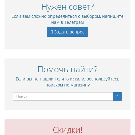
Нужен совет?
Если вам сложно определиться с выбором, напишите
нам в Телеграм
Задать вопрос
Помочь найти?
Если вы не нашли то, что искали, воспользуйтесь
поиском по магазину
Скидки!