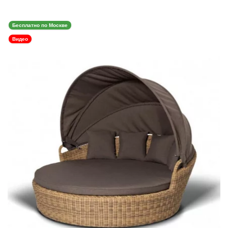
Бесплатно по Москве
Видео