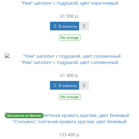
"Рим" шезлонг с подушкой, цвет коричневый
61 900 р.
В корзину
На складе
"Рим" шезлонг с подушкой, цвет соломенный
61 900 р.
В корзину
На складе
Бесплатно по Москве
"Стильяно" плетеная кровать круглая, цвет бежевый
133 400 р.