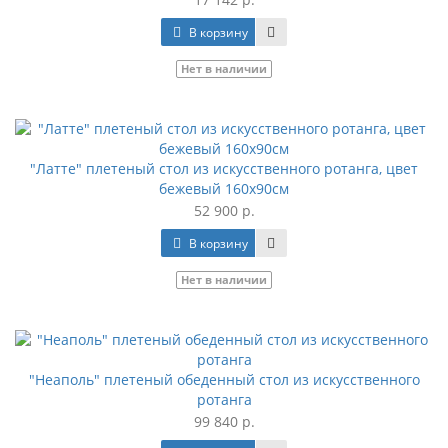
В корзину
Нет в наличии
"Латте" плетеный стол из искусственного ротанга, цвет
бежевый 160х90см
52 900 р.
В корзину
Нет в наличии
"Неаполь" плетеный обеденный стол из искусственного
ротанга
99 840 р.