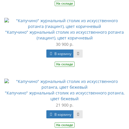
На складе
"Капучино" журнальный столик из искусственного ротанга
(гиацинт), цвет коричневый
30 900 р.
В корзину
На складе
"Капучино" журнальный столик из искусственного ротанга,
цвет бежевый
21 900 р.
В корзину
На складе