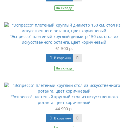
На складе
"Эспрессо" плетеный круглый диаметр 150 см. стол из
искусственного ротанга, цвет коричневый
61 500 р.
В корзину
На складе
"Эспрессо" плетеный круглый стол из искусственного
ротанга, цвет коричневый
44 900 р.
В корзину