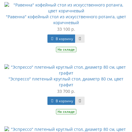
"Равенна" кофейный стол из искусственного ротанга, цвет
коричневый
33 100 р.
В корзину
На складе
"Эспрессо" плетеный круглый стол, диаметр 80 см, цвет
графит
33 700 р.
В корзину
На складе