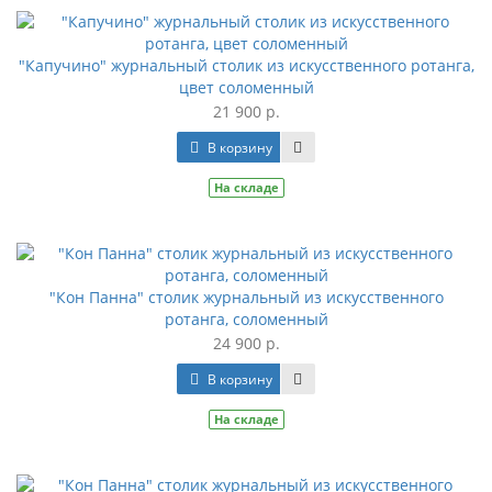
"Капучино" журнальный столик из искусственного ротанга,
цвет соломенный
21 900 р.
В корзину
На складе
"Кон Панна" столик журнальный из искусственного
ротанга, соломенный
24 900 р.
В корзину
На складе