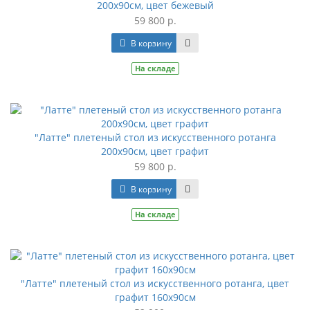
200х90см, цвет бежевый
59 800 р.
В корзину
На складе
"Латте" плетеный стол из искусственного ротанга
200х90см, цвет графит
59 800 р.
В корзину
На складе
"Латте" плетеный стол из искусственного ротанга, цвет
графит 160х90см