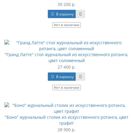
39 200 р.
В корзину
Нет в наличии
"Гранд Латте" стол журнальный из искусственного ротанга,
цвет соломенный
27 400 р.
В корзину
Нет в наличии
"Боно" журнальный столик из искусственного ротанга, цвет
графит
28 900 р.