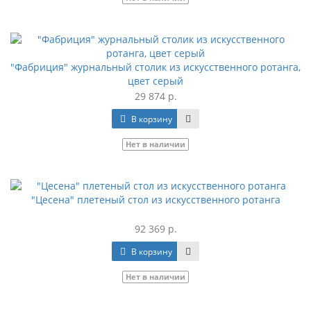
"Фабриция" журнальный столик из искусственного ротанга,
цвет серый
29 874 р.
В корзину
Нет в наличии
"Цесена" плетеный стол из искусственного ротанга
92 369 р.
В корзину
Нет в наличии