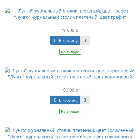
"Лунго" журнальный столик плетеный, цвет графит
19 900 р.
В корзину
На складе
"Лунго" журнальный столик плетеный, цвет коричневый
19 900 р.
В корзину
На складе
"Лунго" журнальный столик плетеный, цвет соломенный