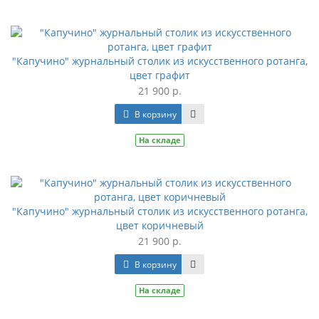
"Капучино" журнальный столик из искусственного ротанга,
цвет графит
21 900 р.
В корзину
На складе
"Капучино" журнальный столик из искусственного ротанга,
цвет коричневый
21 900 р.
В корзину
На складе