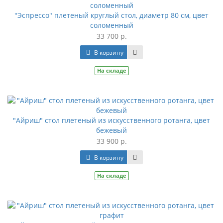
"Эспрессо" плетеный круглый стол, диаметр 80 см, цвет
соломенный
33 700 р.
В корзину
На складе
"Айриш" стол плетеный из искусственного ротанга, цвет
бежевый
33 900 р.
В корзину
На складе