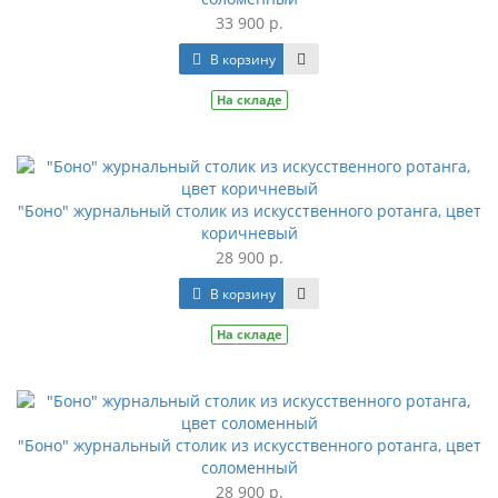
33 900 р.
В корзину
На складе
"Боно" журнальный столик из искусственного ротанга, цвет
коричневый
28 900 р.
В корзину
На складе
"Боно" журнальный столик из искусственного ротанга, цвет
соломенный
28 900 р.