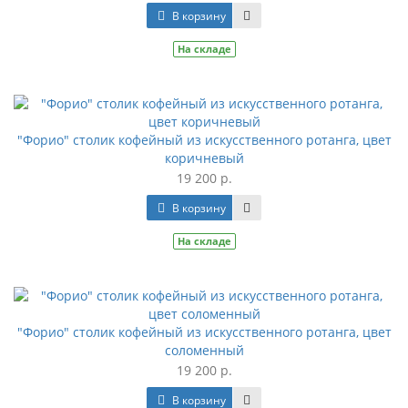
В корзину
На складе
"Форио" столик кофейный из искусственного ротанга, цвет
коричневый
19 200 р.
В корзину
На складе
"Форио" столик кофейный из искусственного ротанга, цвет
соломенный
19 200 р.
В корзину