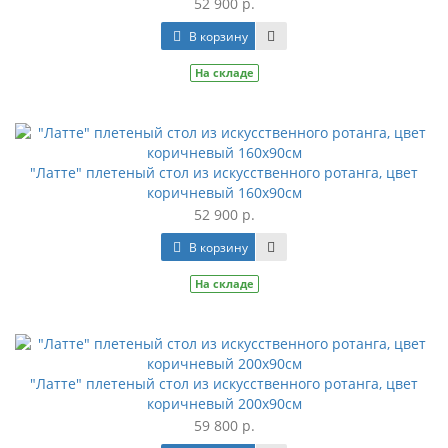
52 900 р.
В корзину
На складе
"Латте" плетеный стол из искусственного ротанга, цвет
коричневый 160х90см
52 900 р.
В корзину
На складе
"Латте" плетеный стол из искусственного ротанга, цвет
коричневый 200х90см
59 800 р.