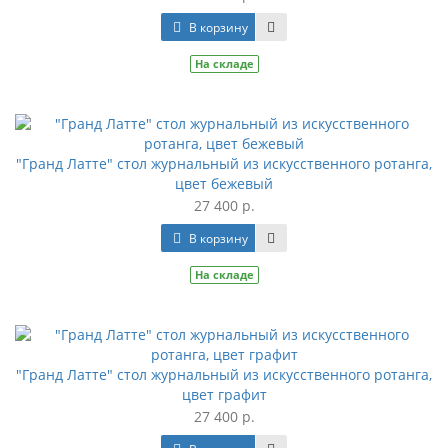
В корзину
На складе
"Гранд Латте" стол журнальный из искусственного ротанга,
цвет бежевый
27 400 р.
В корзину
На складе
"Гранд Латте" стол журнальный из искусственного ротанга,
цвет графит
27 400 р.