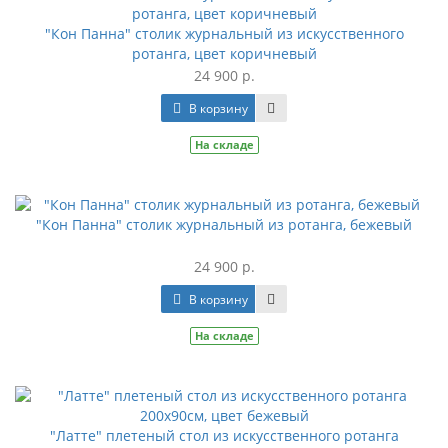
"Кон Панна" столик журнальный из искусственного
ротанга, цвет коричневый
24 900 р.
В корзину
На складе
"Кон Панна" столик журнальный из ротанга, бежевый
24 900 р.
В корзину
На складе
"Латте" плетеный стол из искусственного ротанга