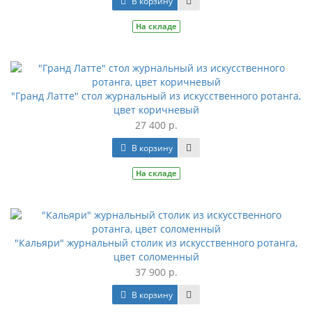
В корзину
На складе
"Гранд Латте" стол журнальный из искусственного ротанга,
цвет коричневый
27 400 р.
В корзину
На складе
"Кальяри" журнальный столик из искусственного ротанга,
цвет соломенный
37 900 р.
В корзину