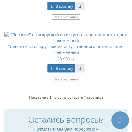
В корзину
Нет в наличии
"Леванте" стол круглый из искусственного ротанга, цвет
соломенный
28 900 р.
В корзину
Нет в наличии
Показано с 1 по 66 из 66 (всего 1 страниц)
Остались вопросы?
Нажмите и мы Вам перезвоним