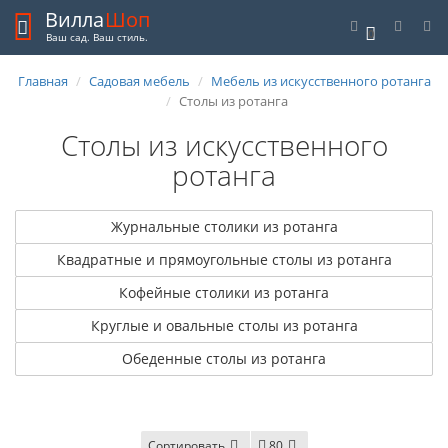
Вилла
Шоп
0
Ваш сад. Ваш стиль.
Главная
Садовая мебель
Мебель из искусственного ротанга
Столы из ротанга
Столы из искусственного
ротанга
Журнальные столики из ротанга
Квадратные и прямоугольные столы из ротанга
Кофейные столики из ротанга
Круглые и овальные столы из ротанга
Обеденные столы из ротанга
Сортировать
80