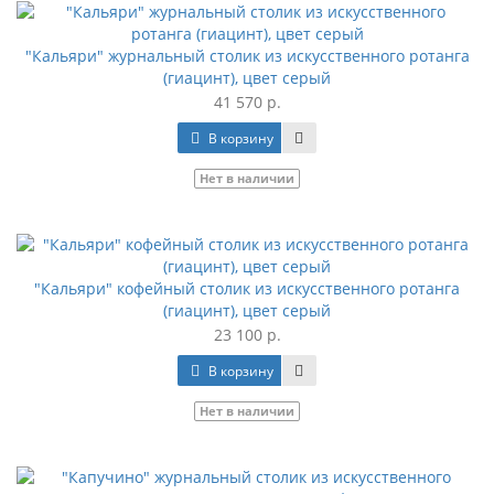
"Кальяри" журнальный столик из искусственного ротанга
(гиацинт), цвет серый
41 570 р.
В корзину
Нет в наличии
"Кальяри" кофейный столик из искусственного ротанга
(гиацинт), цвет серый
23 100 р.
В корзину
Нет в наличии