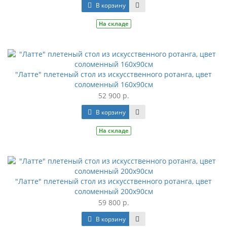
В корзину
На складе
"Латте" плетеный стол из искусственного ротанга, цвет
соломенный 160х90см
52 900 р.
В корзину
На складе
"Латте" плетеный стол из искусственного ротанга, цвет
соломенный 200х90см
59 800 р.
В корзину