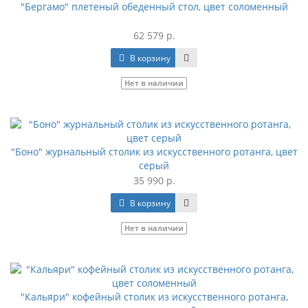
"Бергамо" плетеный обеденный стол, цвет соломенный
62 579 р.
В корзину
Нет в наличии
"Боно" журнальный столик из искусственного ротанга, цвет
серый
35 990 р.
В корзину
Нет в наличии
"Кальяри" кофейный столик из искусственного ротанга,