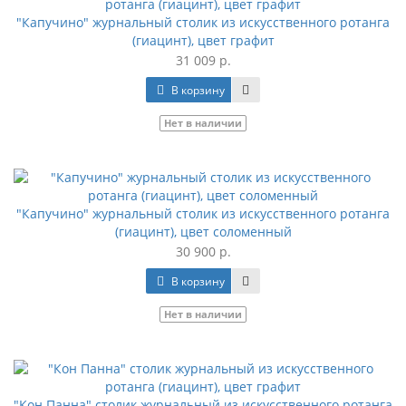
"Капучино" журнальный столик из искусственного ротанга
(гиацинт), цвет графит
31 009 р.
В корзину
Нет в наличии
"Капучино" журнальный столик из искусственного ротанга
(гиацинт), цвет соломенный
30 900 р.
В корзину
Нет в наличии
"Кон Панна" столик журнальный из искусственного ротанга