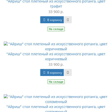
"Айриш" стол плетеный из искусственного ротанга, цвет
графит
33 900 р.
В корзину
На складе
"Айриш" стол плетеный из искусственного ротанга, цвет
коричневый
33 900 р.
В корзину
На складе
"Айриш" стол плетеный из искусственного ротанга, цвет
соломенный