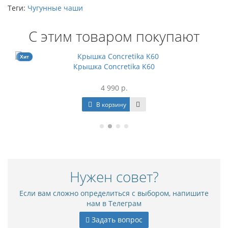
Теги:
Чугунные чаши
С этим товаром покупают
Хит
Крышка Concretika K60
4 990 р.
В корзину
Нужен совет?
Если вам сложно определиться с выбором, напишите
нам в Телеграм
Задать вопрос