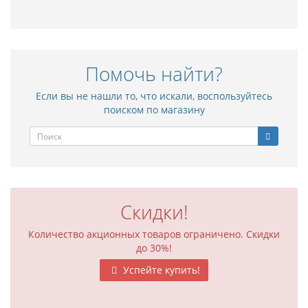
Помочь найти?
Если вы не нашли то, что искали, воспользуйтесь
поиском по магазину
Скидки!
Количество акционных товаров ограничено. Скидки
до 30%!
Успейте купить!