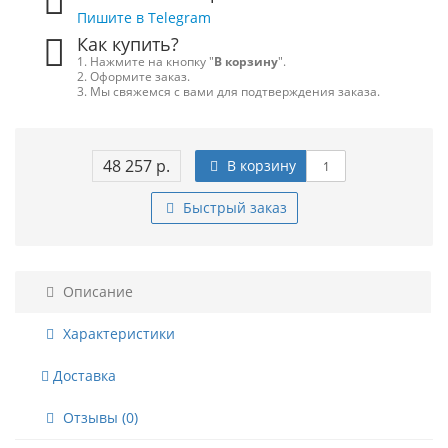
Пишите в Telegram
Как купить?
1. Нажмите на кнопку "
В корзину
".
2. Оформите заказ.
3. Мы свяжемся с вами для подтверждения заказа.
48 257 р.
В корзину
Быстрый заказ
Описание
Характеристики
Доставка
Отзывы (0)