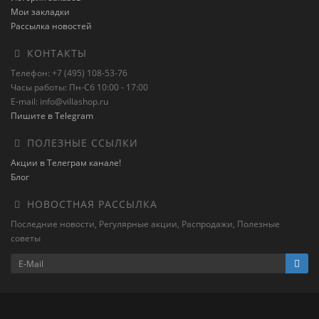
Мои закладки
Рассылка новостей
КОНТАКТЫ
Телефон: +7 (495) 108-53-76
Часы работы: Пн-Сб 10:00 - 17:00
E-mail: info@villashop.ru
Пишите в Telegram
ПОЛЕЗНЫЕ ССЫЛКИ
Акции в Телеграм канале!
Блог
НОВОСТНАЯ РАССЫЛКА
Последние новости, Регулярные акции, Распродажи, Полезные
советы