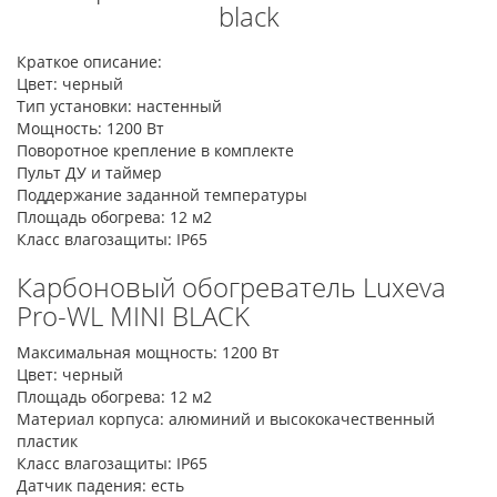
black
Краткое описание:
Цвет: черный
Тип установки: настенный
Мощность: 1200 Вт
Поворотное крепление в комплекте
Пульт ДУ и таймер
Поддержание заданной температуры
Площадь обогрева: 12 м2
Класс влагозащиты: IP65
Карбоновый обогреватель Luxeva
Pro-WL MINI BLACK
Максимальная мощность: 1200 Вт
Цвет: черный
Площадь обогрева: 12 м2
Материал корпуса: алюминий и высококачественный
пластик
Класс влагозащиты: IP65
Датчик падения: есть