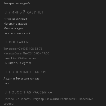
Товары со скидкой
ЛИЧНЫЙ КАБИНЕТ
Личный кабинет
История заказов
Мои закладки
Рассылка новостей
КОНТАКТЫ
Телефон: +7 (495) 108-53-76
Часы работы: Пн-Сб 10:00 - 17:00
E-mail: info@villashop.ru
Пишите в Telegram
ПОЛЕЗНЫЕ ССЫЛКИ
Акции в Телеграм канале!
Блог
НОВОСТНАЯ РАССЫЛКА
Последние новости, Регулярные акции, Распродажи, Полезные
советы