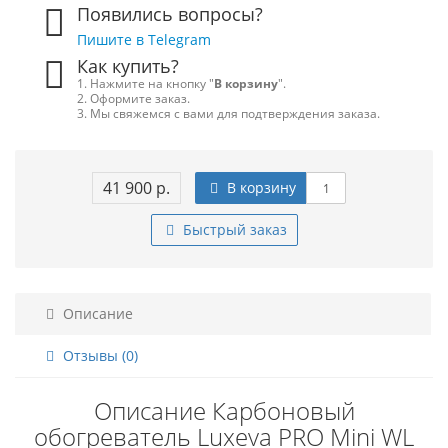
Появились вопросы?
Пишите в Telegram
Как купить?
1. Нажмите на кнопку "
В корзину
".
2. Оформите заказ.
3. Мы свяжемся с вами для подтверждения заказа.
41 900 р.
В корзину
Быстрый заказ
Описание
Отзывы (0)
Описание Карбоновый
обогреватель Luxeva PRO Mini WL