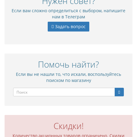
Нужен совет?
Если вам сложно определиться с выбором, напишите
нам в Телеграм
Задать вопрос
Помочь найти?
Если вы не нашли то, что искали, воспользуйтесь
поиском по магазину
Скидки!
Количество акционных товаров ограничено. Скидки