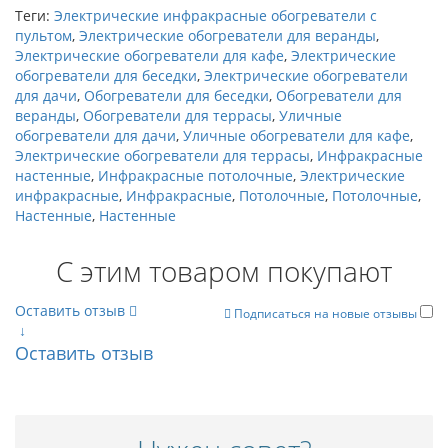
Теги:
Электрические инфракрасные обогреватели с
пультом
,
Электрические обогреватели для веранды
,
Электрические обогреватели для кафе
,
Электрические
обогреватели для беседки
,
Электрические обогреватели
для дачи
,
Обогреватели для беседки
,
Обогреватели для
веранды
,
Обогреватели для террасы
,
Уличные
обогреватели для дачи
,
Уличные обогреватели для кафе
,
Электрические обогреватели для террасы
,
Инфракрасные
настенные
,
Инфракрасные потолочные
,
Электрические
инфракрасные
,
Инфракрасные
,
Потолочные
,
Потолочные
,
Настенные
,
Настенные
С этим товаром покупают
Оставить отзыв
Подписаться на новые отзывы
↓
Оставить отзыв