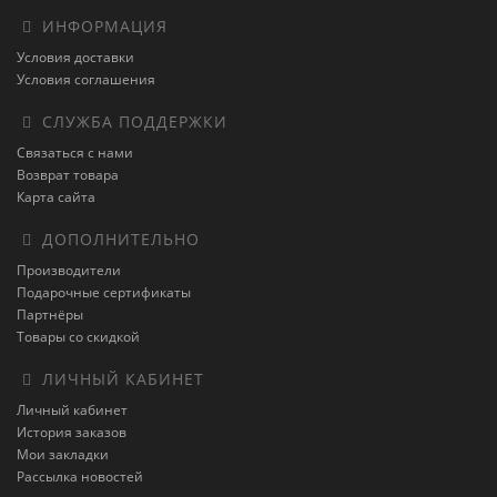
ИНФОРМАЦИЯ
Условия доставки
Условия соглашения
СЛУЖБА ПОДДЕРЖКИ
Связаться с нами
Возврат товара
Карта сайта
ДОПОЛНИТЕЛЬНО
Производители
Подарочные сертификаты
Партнёры
Товары со скидкой
ЛИЧНЫЙ КАБИНЕТ
Личный кабинет
История заказов
Мои закладки
Рассылка новостей