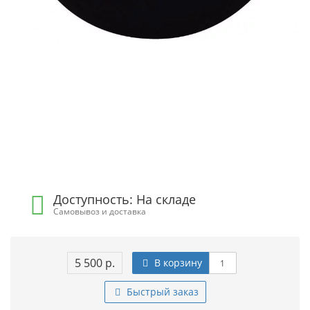
Доступность: На складе
Самовывоз и доставка
5 500 р.
В корзину
Быстрый заказ