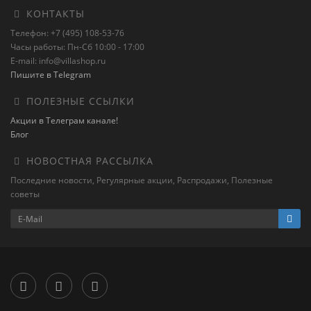
КОНТАКТЫ
Телефон: +7 (495) 108-53-76
Часы работы: Пн-Сб 10:00 - 17:00
E-mail: info@villashop.ru
Пишите в Telegram
ПОЛЕЗНЫЕ ССЫЛКИ
Акции в Телеграм канале!
Блог
НОВОСТНАЯ РАССЫЛКА
Последние новости, Регулярные акции, Распродажи, Полезные
советы