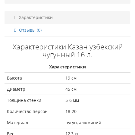
Характеристики
Отзывы (0)
Характеристики Казан узбекский
чугунный 16 л.
Характеристики
Высота
19 см
Диаметр
45 см
Толщина стенки
5-6 мм
Количество персон
18-20
Материал
чугун, алюминий
Вес
12,3 кг