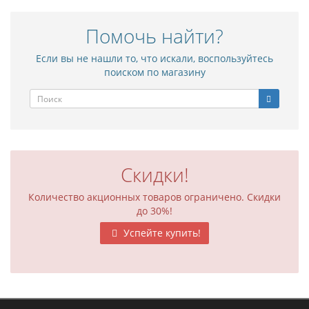
Помочь найти?
Если вы не нашли то, что искали, воспользуйтесь
поиском по магазину
Скидки!
Количество акционных товаров ограничено. Скидки
до 30%!
Успейте купить!