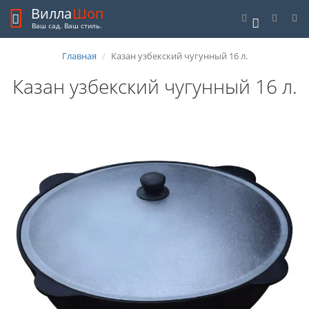
Вилла
Шоп
0
Ваш сад. Ваш стиль.
Главная
Казан узбекский чугунный 16 л.
Казан узбекский чугунный 16 л.