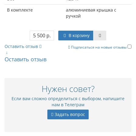
В комплекте
алюминиевая крышка с
ручкой
5 500 р.
В корзину
Оставить отзыв
Подписаться на новые отзывы
↓
Оставить отзыв
Нужен совет?
Если вам сложно определиться с выбором, напишите
нам в Телеграм
Задать вопрос