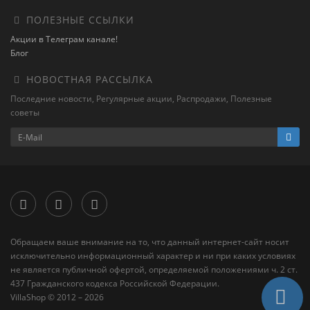
ПОЛЕЗНЫЕ ССЫЛКИ
Акции в Телеграм канале!
Блог
НОВОСТНАЯ РАССЫЛКА
Последние новости, Регулярные акции, Распродажи, Полезные
советы
Обращаем ваше внимание на то, что данный интернет-сайт носит
исключительно информационный характер и ни при каких условиях
не является публичной офертой, определяемой положениями ч. 2 ст.
437 Гражданского кодекса Российской Федерации.
VillaShop © 2012 – 2026