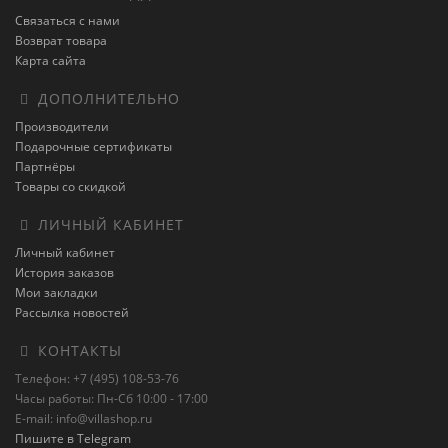
Связаться с нами
Возврат товара
Карта сайта
ДОПОЛНИТЕЛЬНО
Производители
Подарочные сертификаты
Партнёры
Товары со скидкой
ЛИЧНЫЙ КАБИНЕТ
Личный кабинет
История заказов
Мои закладки
Рассылка новостей
КОНТАКТЫ
Телефон: +7 (495) 108-53-76
Часы работы: Пн-Сб 10:00 - 17:00
E-mail: info@villashop.ru
Пишите в Telegram