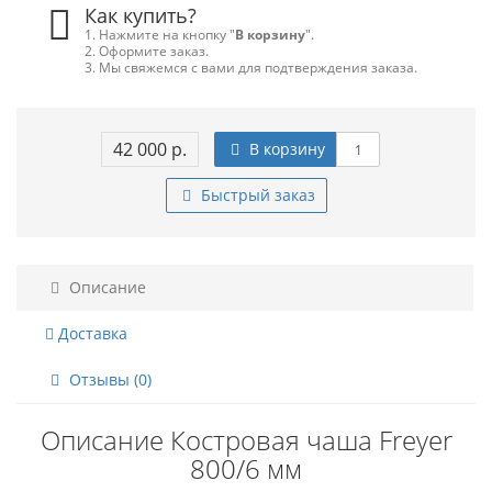
Как купить?
1. Нажмите на кнопку "
В корзину
".
2. Оформите заказ.
3. Мы свяжемся с вами для подтверждения заказа.
42 000 р.
В корзину
Быстрый заказ
Описание
Доставка
Отзывы (0)
Описание Костровая чаша Freyer
800/6 мм