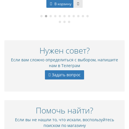
В корзину
Нужен совет?
Если вам сложно определиться с выбором, напишите
нам в Телеграм
Задать вопрос
Помочь найти?
Если вы не нашли то, что искали, воспользуйтесь
поиском по магазину