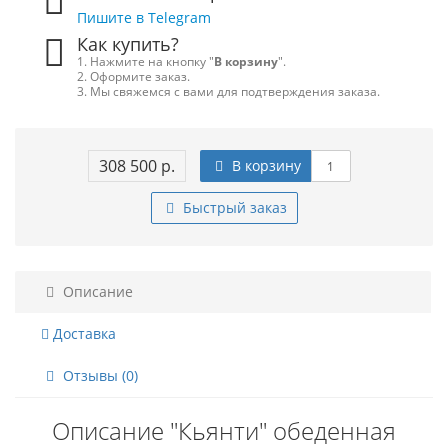
Пишите в Telegram
Как купить?
1. Нажмите на кнопку "
В корзину
".
2. Оформите заказ.
3. Мы свяжемся с вами для подтверждения заказа.
308 500 р.
В корзину
Быстрый заказ
Описание
Доставка
Отзывы (0)
Описание "Кьянти" обеденная