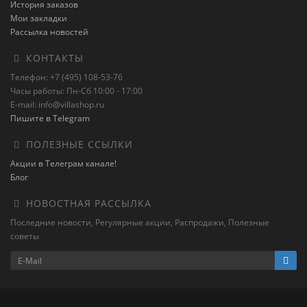
История заказов
Мои закладки
Рассылка новостей
КОНТАКТЫ
Телефон: +7 (495) 108-53-76
Часы работы: Пн-Сб 10:00 - 17:00
E-mail: info@villashop.ru
Пишите в Telegram
ПОЛЕЗНЫЕ ССЫЛКИ
Акции в Телеграм канале!
Блог
НОВОСТНАЯ РАССЫЛКА
Последние новости, Регулярные акции, Распродажи, Полезные
советы