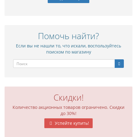
Помочь найти?
Если вы не нашли то, что искали, воспользуйтесь
поиском по магазину
Скидки!
Количество акционных товаров ограничено. Скидки
до 30%!
Успейте купить!