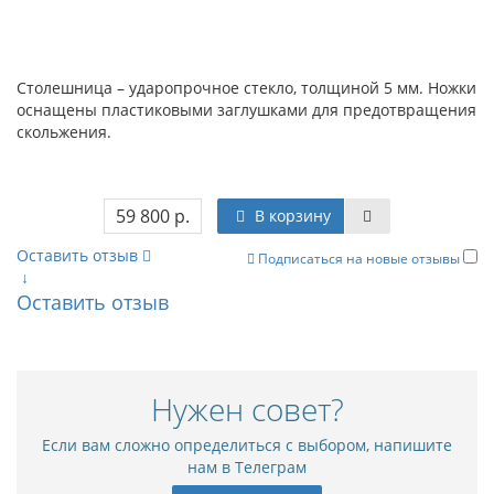
Столешница – ударопрочное стекло, толщиной 5 мм. Ножки
оснащены пластиковыми заглушками для предотвращения
скольжения.
59 800 р.
В корзину
Оставить отзыв
Подписаться на новые отзывы
↓
Оставить отзыв
Нужен совет?
Если вам сложно определиться с выбором, напишите
нам в Телеграм