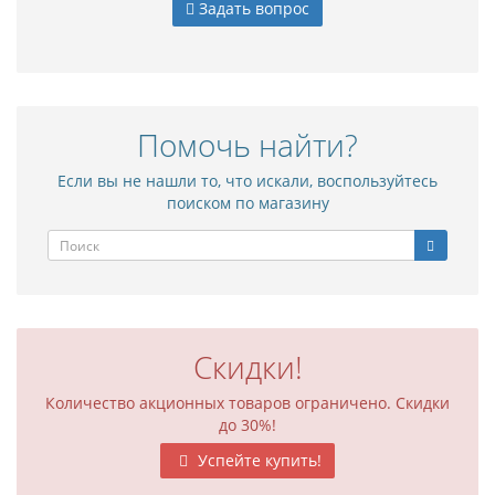
Задать вопрос
Помочь найти?
Если вы не нашли то, что искали, воспользуйтесь
поиском по магазину
Скидки!
Количество акционных товаров ограничено. Скидки
до 30%!
Успейте купить!