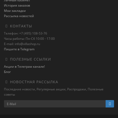
Личный кабинет
История заказов
Мои закладки
Рассылка новостей
КОНТАКТЫ
Телефон: +7 (495) 108-53-76
Часы работы: Пн-Сб 10:00 - 17:00
E-mail: info@villashop.ru
Пишите в Telegram
ПОЛЕЗНЫЕ ССЫЛКИ
Акции в Телеграм канале!
Блог
НОВОСТНАЯ РАССЫЛКА
Последние новости, Регулярные акции, Распродажи, Полезные
советы