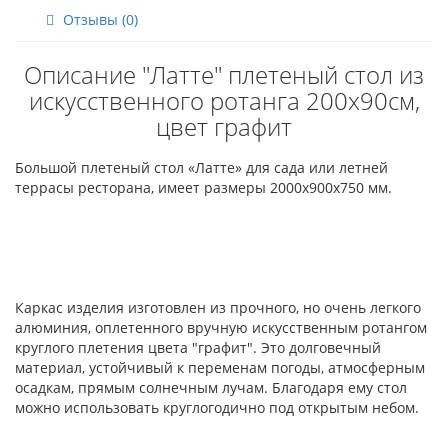
Отзывы (0)
Описание "Латте" плетеный стол из
искусственного ротанга 200х90см,
цвет графит
Большой плетеный стол «Латте» для сада или летней
террасы ресторана, имеет размеры 2000х900х750 мм.
Каркас изделия изготовлен из прочного, но очень легкого
алюминия, оплетенного вручную искусственным ротангом
круглого плетения цвета "графит". Это долговечный
материал, устойчивый к переменам погоды, атмосферным
осадкам, прямым солнечным лучам. Благодаря ему стол
можно использовать круглогодично под открытым небом.