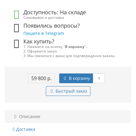
Доступность: На складе
Самовывоз и доставка
Появились вопросы?
Пишите в Telegram
Как купить?
1. Нажмите на кнопку "
В корзину
".
2. Оформите заказ.
3. Мы свяжемся с вами для подтверждения заказа.
59 800 р.
В корзину
Быстрый заказ
Описание
Доставка