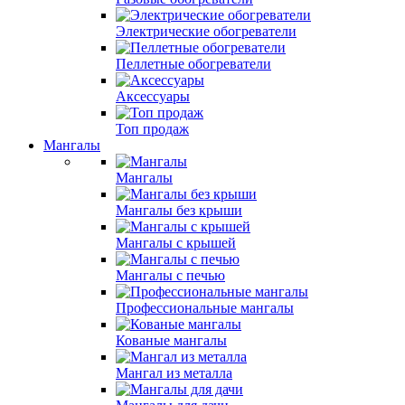
Электрические обогреватели
Пеллетные обогреватели
Аксессуары
Топ продаж
Мангалы
Мангалы
Мангалы без крыши
Мангалы с крышей
Мангалы с печью
Профессиональные мангалы
Кованые мангалы
Мангал из металла