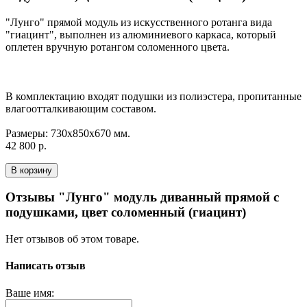
"Лунго" прямой модуль из искусственного ротанга вида
"гиацинт", выполнен из алюминиевого каркаса, который
оплетен вручную ротангом соломенного цвета.
В комплектацию входят подушки из полиэстера, пропитанные
влагоотталкивающим составом.
Размеры: 730х850х670 мм.
42 800 р.
В корзину
Отзывы "Лунго" модуль диванный прямой с
подушками, цвет соломенный (гиацинт)
Нет отзывов об этом товаре.
Написать отзыв
Ваше имя: