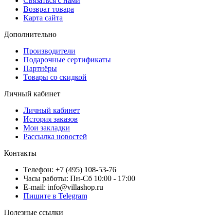
Связаться с нами
Возврат товара
Карта сайта
Дополнительно
Производители
Подарочные сертификаты
Партнёры
Товары со скидкой
Личный кабинет
Личный кабинет
История заказов
Мои закладки
Рассылка новостей
Контакты
Телефон: +7 (495) 108-53-76
Часы работы: Пн-Сб 10:00 - 17:00
E-mail: info@villashop.ru
Пишите в Telegram
Полезные ссылки