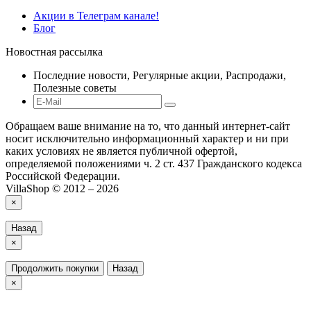
Акции в Телеграм канале!
Блог
Новостная рассылка
Последние новости, Регулярные акции, Распродажи,
Полезные советы
Обращаем ваше внимание на то, что данный интернет-сайт
носит исключительно информационный характер и ни при
каких условиях не является публичной офертой,
определяемой положениями ч. 2 ст. 437 Гражданского кодекса
Российской Федерации.
VillaShop © 2012 – 2026
×
Назад
×
Продолжить покупки
Назад
×