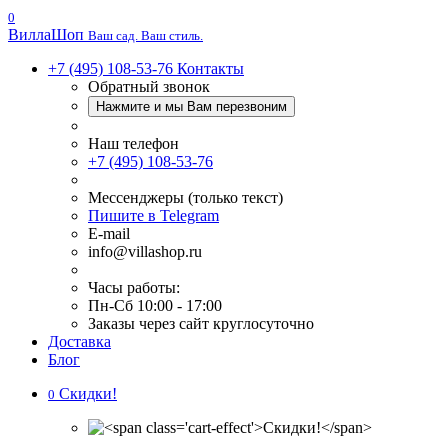
0
Вилла
Шоп
Ваш сад. Ваш стиль.
+7 (495) 108-53-76
Контакты
Обратный звонок
Нажмите и мы Вам перезвоним
Наш телефон
+7 (495) 108-53-76
Мессенджеры (только текст)
Пишите в Telegram
E-mail
info@villashop.ru
Часы работы:
Пн-Сб 10:00 - 17:00
Заказы через сайт круглосуточно
Доставка
Блог
Скидки!
0