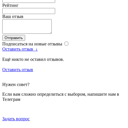
Рейтинг
Ваш отзыв
Отправить
Подписаться на новые отзывы
Оставить отзыв
↓
Ещё никто не оставил отзывов.
Оставить отзыв
Нужен совет?
Если вам сложно определиться с выбором, напишите нам в
Телеграм
Задать вопрос