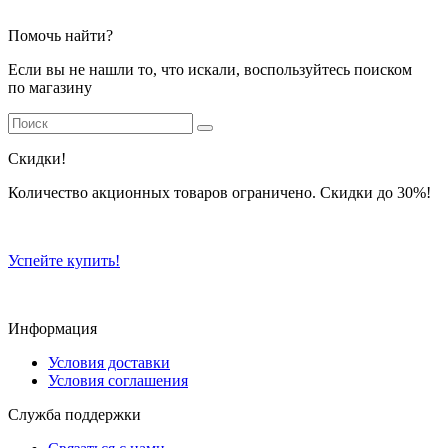
Помочь найти?
Если вы не нашли то, что искали, воспользуйтесь поиском
по магазину
Скидки!
Количество акционных товаров ограничено. Скидки до 30%!
Успейте купить!
Информация
Условия доставки
Условия соглашения
Служба поддержки