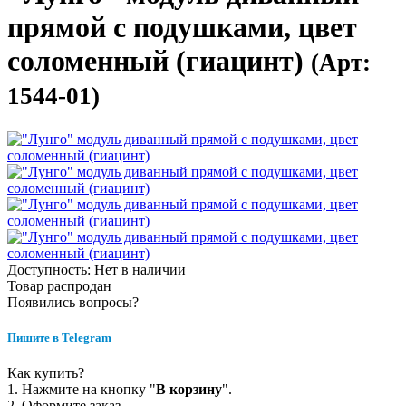
прямой с подушками, цвет
соломенный (гиацинт)
(Арт:
1544-01)
Доступность: Нет в наличии
Товар распродан
Появились вопросы?
Пишите в Telegram
Как купить?
1. Нажмите на кнопку "
В корзину
".
2. Оформите заказ.