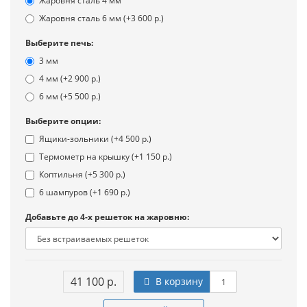
Жаровня сталь 4 мм
Жаровня сталь 6 мм (+3 600 р.)
Выберите печь:
3 мм
4 мм (+2 900 р.)
6 мм (+5 500 р.)
Выберите опции:
Ящики-зольники (+4 500 р.)
Термометр на крышку (+1 150 р.)
Коптильня (+5 300 р.)
6 шампуров (+1 690 р.)
Добавьте до 4-х решеток на жаровню:
41 100 р.
В корзину