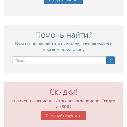
Помочь найти?
Если вы не нашли то, что искали, воспользуйтесь
поиском по магазину
Скидки!
Количество акционных товаров ограничено. Скидки
до 30%!
Успейте купить!