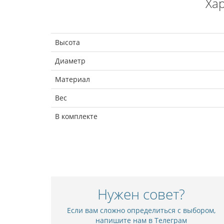
Ха
Высота
Диаметр
Материал
Вес
В комплекте
Нужен совет?
Если вам сложно определиться с выбором,
напишите нам в Телеграм