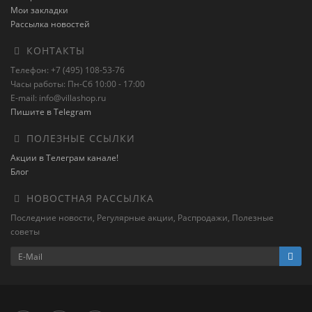
Мои закладки
Рассылка новостей
КОНТАКТЫ
Телефон: +7 (495) 108-53-76
Часы работы: Пн-Сб 10:00 - 17:00
E-mail: info@villashop.ru
Пишите в Telegram
ПОЛЕЗНЫЕ ССЫЛКИ
Акции в Телеграм канале!
Блог
НОВОСТНАЯ РАССЫЛКА
Последние новости, Регулярные акции, Распродажи, Полезные
советы