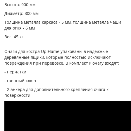
Высота: 900 мм
Диаметр: 800 мм
Толщина металла каркаса - 5 мм, толщина металла чаши
для огня - 6 мм
Вес: 45 кг
Очаги для костра Up!Flame упакованы в надежные
деревянные ящики, которые полностью исключают
повреждения при перевозке. В комплект к очагу входят:
- перчатки
- гаечный ключ
- 2 анкера для дополнительного крепления очага к
поверхности