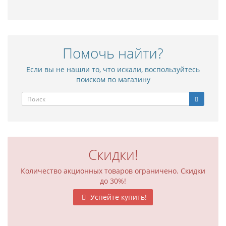
Помочь найти?
Если вы не нашли то, что искали, воспользуйтесь
поиском по магазину
Скидки!
Количество акционных товаров ограничено. Скидки
до 30%!
Успейте купить!