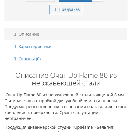
Предзаказ
Описание
Характеристики
Отзывы (0)
Описание Очаг Up!Flame 80 из
нержавеющей стали
Очаг Up!Flame 80 из нержавеющей стали толщиной 6 мм.
Съемная чаша с пробкой для удобной очистки от золы.
Предусмотрены отверстия в основании очага для жесткого
крепления к поверхности. Срок эксплуатации –
неограничен.
Продукция дизайнерской студии “Up!Flame” (Бельгия).