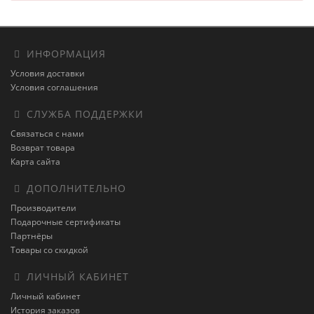
ИНФОРМАЦИЯ
Условия доставки
Условия соглашения
СЛУЖБА ПОДДЕРЖКИ
Связаться с нами
Возврат товара
Карта сайта
ДОПОЛНИТЕЛЬНО
Производители
Подарочные сертификаты
Партнёры
Товары со скидкой
ЛИЧНЫЙ КАБИНЕТ
Личный кабинет
История заказов