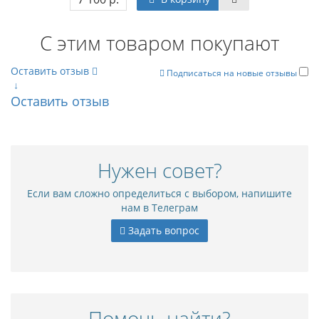
С этим товаром покупают
Оставить отзыв
Подписаться на новые отзывы
↓
Оставить отзыв
Нужен совет?
Если вам сложно определиться с выбором, напишите
нам в Телеграм
Задать вопрос
Помочь найти?