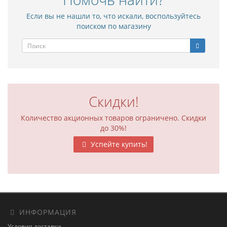
Если вы не нашли то, что искали, воспользуйтесь
поиском по магазину
Скидки!
Количество акционных товаров ограничено. Скидки
до 30%!
Успейте купить!
ИНФОРМАЦИЯ
Условия доставки