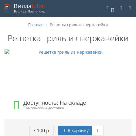
Вилла
Шоп
0
Ваш сад. Ваш стиль.
Главная
Решетка гриль из нержавейки
Решетка гриль из нержавейки
Доступность: На складе
Самовывоз и доставка
7 100 р.
В корзину