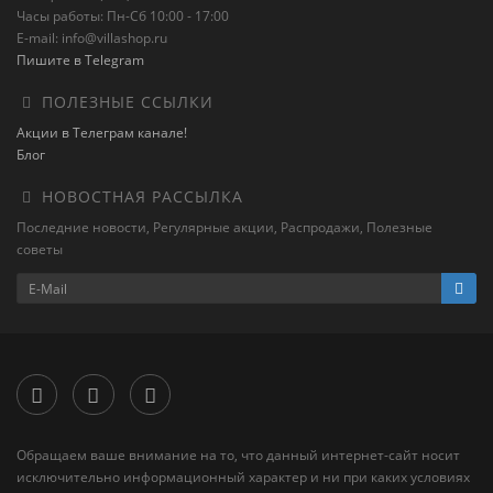
Часы работы: Пн-Сб 10:00 - 17:00
E-mail: info@villashop.ru
Пишите в Telegram
ПОЛЕЗНЫЕ ССЫЛКИ
Акции в Телеграм канале!
Блог
НОВОСТНАЯ РАССЫЛКА
Последние новости, Регулярные акции, Распродажи, Полезные
советы
Обращаем ваше внимание на то, что данный интернет-сайт носит
исключительно информационный характер и ни при каких условиях