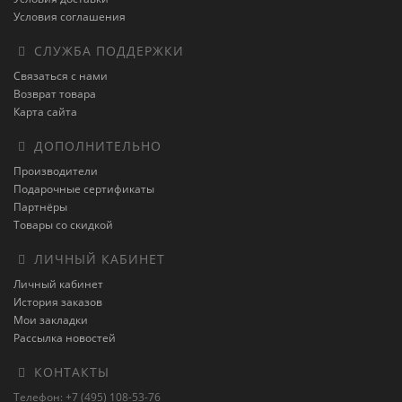
Условия соглашения
СЛУЖБА ПОДДЕРЖКИ
Связаться с нами
Возврат товара
Карта сайта
ДОПОЛНИТЕЛЬНО
Производители
Подарочные сертификаты
Партнёры
Товары со скидкой
ЛИЧНЫЙ КАБИНЕТ
Личный кабинет
История заказов
Мои закладки
Рассылка новостей
КОНТАКТЫ
Телефон: +7 (495) 108-53-76