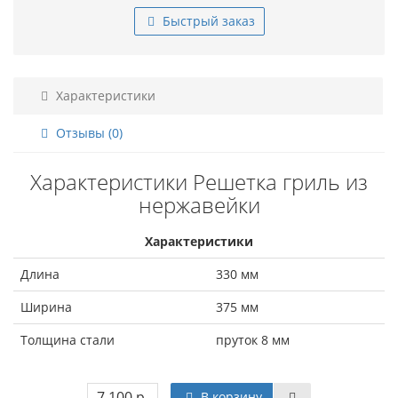
Быстрый заказ
Характеристики
Отзывы (0)
Характеристики Решетка гриль из
нержавейки
Характеристики
Длина
330 мм
Ширина
375 мм
Толщина стали
пруток 8 мм
7 100 р.
В корзину