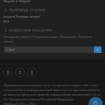
Пишите в Telegram
ПОЛЕЗНЫЕ ССЫЛКИ
Акции в Телеграм канале!
Блог
НОВОСТНАЯ РАССЫЛКА
Последние новости, Регулярные акции, Распродажи, Полезные
советы
Обращаем ваше внимание на то, что данный интернет-сайт носит
исключительно информационный характер и ни при каких условиях
не является публичной офертой, определяемой положениями ч. 2 ст.
437 Гражданского кодекса Российской Федерации.
VillaShop © 2012 – 2026