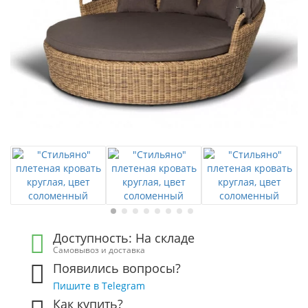
Доступность: На складе
Самовывоз и доставка
Появились вопросы?
Пишите в Telegram
Как купить?