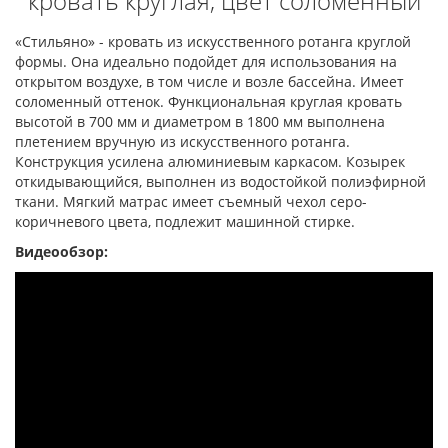
кровать круглая, цвет соломенный
«Стильяно» - кровать из искусственного ротанга круглой
формы. Она идеально подойдет для использования на
открытом воздухе, в том числе и возле бассейна. Имеет
соломенный оттенок. Функциональная круглая кровать
высотой в 700 мм и диаметром в 1800 мм выполнена
плетением вручную из искусственного ротанга.
Конструкция усилена алюминиевым каркасом. Козырек
откидывающийся, выполнен из водостойкой полиэфирной
ткани. Мягкий матрас имеет съемный чехол серо-
коричневого цвета, подлежит машинной стирке.
Видеообзор: