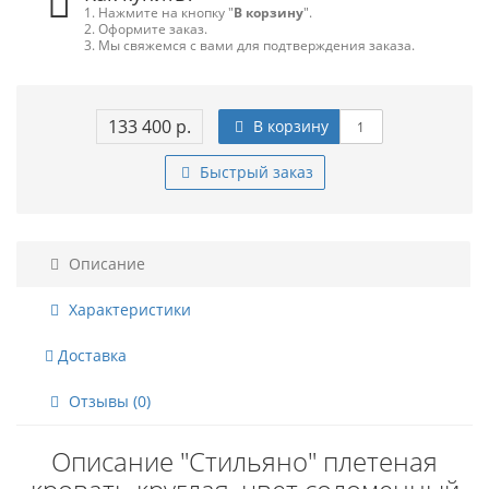
1. Нажмите на кнопку "
В корзину
".
2. Оформите заказ.
3. Мы свяжемся с вами для подтверждения заказа.
133 400 р.
В корзину
Быстрый заказ
Описание
Характеристики
Доставка
Отзывы (0)
Описание "Стильяно" плетеная