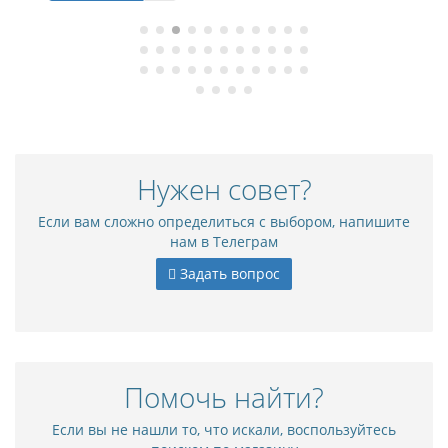
Нужен совет?
Если вам сложно определиться с выбором, напишите
нам в Телеграм
Задать вопрос
Помочь найти?
Если вы не нашли то, что искали, воспользуйтесь