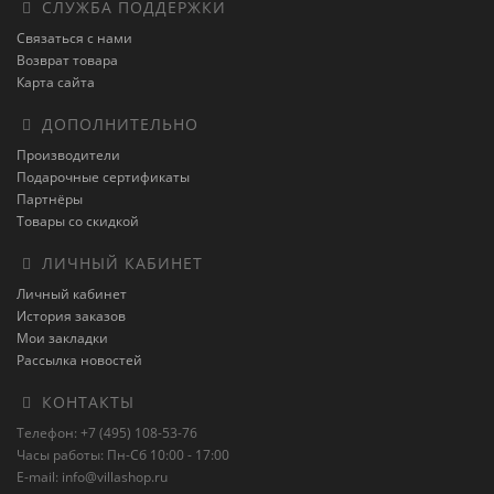
СЛУЖБА ПОДДЕРЖКИ
Связаться с нами
Возврат товара
Карта сайта
ДОПОЛНИТЕЛЬНО
Производители
Подарочные сертификаты
Партнёры
Товары со скидкой
ЛИЧНЫЙ КАБИНЕТ
Личный кабинет
История заказов
Мои закладки
Рассылка новостей
КОНТАКТЫ
Телефон: +7 (495) 108-53-76
Часы работы: Пн-Сб 10:00 - 17:00
E-mail: info@villashop.ru