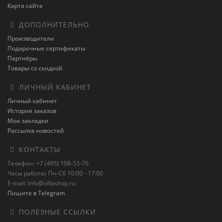
Карта сайта
ДОПОЛНИТЕЛЬНО
Производители
Подарочные сертификаты
Партнёры
Товары со скидкой
ЛИЧНЫЙ КАБИНЕТ
Личный кабинет
История заказов
Мои закладки
Рассылка новостей
КОНТАКТЫ
Телефон: +7 (495) 108-53-76
Часы работы: Пн-Сб 10:00 - 17:00
E-mail: info@villashop.ru
Пишите в Telegram
ПОЛЕЗНЫЕ ССЫЛКИ