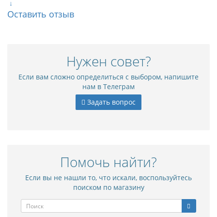
↓
Оставить отзыв
Нужен совет?
Если вам сложно определиться с выбором, напишите
нам в Телеграм
Задать вопрос
Помочь найти?
Если вы не нашли то, что искали, воспользуйтесь
поиском по магазину