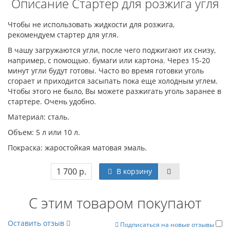
Описание Стартер для розжига угля
Чтобы не использовать жидкости для розжига,
рекомендуем стартер для угля.
В чашу загружаются угли, после чего поджигают их снизу,
например, с помощью. бумаги или картона. Через 15-20
минут угли будут готовы. Часто во время готовки уголь
сгорает и приходится засыпать пока еще холодным углем.
Чтобы этого не было, Вы можете разжигать уголь заранее в
стартере. Очень удобно.
Материал: сталь.
​Объем: 5 л или 10 л.
Покраска: жаростойкая матовая эмаль.
1 700 р.
В корзину
С этим товаром покупают
Оставить отзыв
Подписаться на новые отзывы