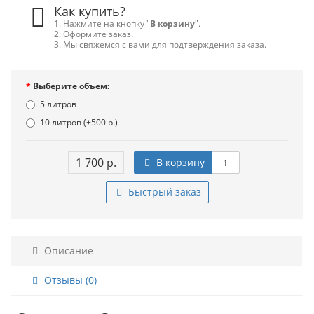
Как купить?
1. Нажмите на кнопку "
В корзину
".
2. Оформите заказ.
3. Мы свяжемся с вами для подтверждения заказа.
Выберите объем:
5 литров
10 литров (+500 р.)
1 700 р.
В корзину
Быстрый заказ
Описание
Отзывы (0)