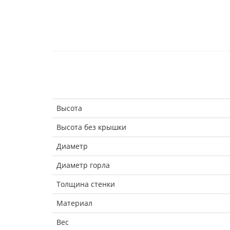
Высота
Высота без крышки
Диаметр
Диаметр горла
Толщина стенки
Материал
Вес