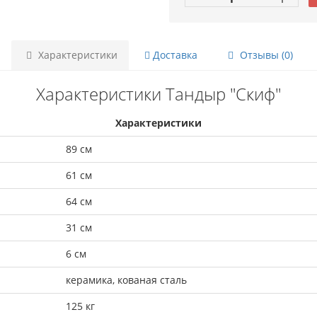
Характеристики
Доставка
Отзывы (0)
Характеристики Тандыр "Скиф"
Характеристики
89 см
61 см
64 см
31 см
6 см
керамика, кованая сталь
125 кг