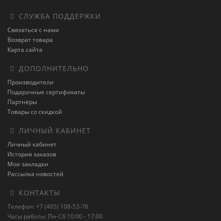
СЛУЖБА ПОДДЕРЖКИ
Связаться с нами
Возврат товара
Карта сайта
ДОПОЛНИТЕЛЬНО
Производители
Подарочные сертификаты
Партнёры
Товары со скидкой
ЛИЧНЫЙ КАБИНЕТ
Личный кабинет
История заказов
Мои закладки
Рассылка новостей
КОНТАКТЫ
Телефон: +7 (495) 108-53-76
Часы работы: Пн-Сб 10:00 - 17:00