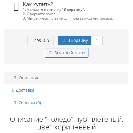
Как купить?
1. Нажмите на кнопку "
В корзину
".
2. Оформите заказ.
3. Мы свяжемся с вами для подтверждения заказа.
12 900 р.
В корзину
Быстрый заказ
Описание
Доставка
Отзывы (0)
Описание "Толедо" пуф плетеный,
цвет коричневый