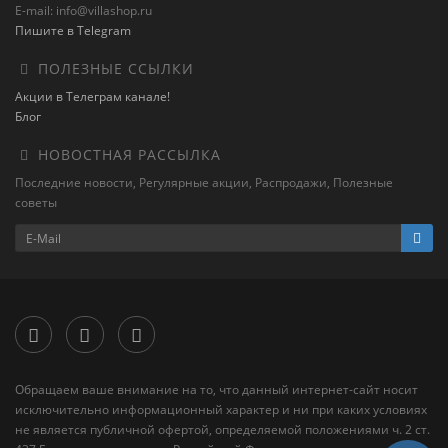
E-mail: info@villashop.ru
Пишите в Telegram
ПОЛЕЗНЫЕ ССЫЛКИ
Акции в Телеграм канале!
Блог
НОВОСТНАЯ РАССЫЛКА
Последние новости, Регулярные акции, Распродажи, Полезные
советы
Обращаем ваше внимание на то, что данный интернет-сайт носит
исключительно информационный характер и ни при каких условиях
не является публичной офертой, определяемой положениями ч. 2 ст.