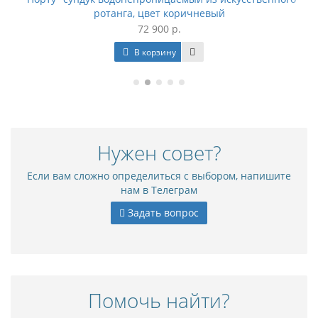
ротанга, цвет коричневый
72 900 р.
В корзину
Нужен совет?
Если вам сложно определиться с выбором, напишите
нам в Телеграм
Задать вопрос
Помочь найти?