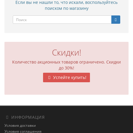
Если вы не нашли то, что искали, воспользуйтесь
поиском по магазину
Скидки!
Количество акционных товаров ограничено. Скидки
до 30%!
Успейте купить!
ИНФОРМАЦИЯ
Условия доставки
Условия соглашения