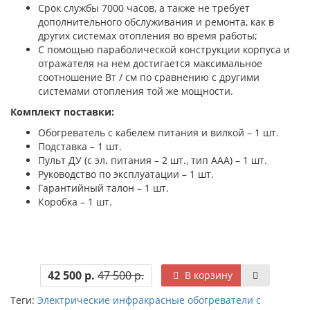
Срок службы 7000 часов, а также не требует
дополнительного обслуживания и ремонта, как в
других системах отопления во время работы;
С помощью параболической конструкции корпуса и
отражателя на нем достигается максимальное
соотношение Вт / см по сравнению с другими
системами отопления той же мощности.
Комплект поставки:
Обогреватель с кабелем питания и вилкой – 1 шт.
Подставка – 1 шт.
Пульт ДУ (с эл. питания – 2 шт., тип ААА) – 1 шт.
Руководство по эксплуатации – 1 шт.
Гарантийный талон – 1 шт.
Коробка – 1 шт.
42 500 р.
47 500 р.
В корзину
Теги:
Электрические инфракрасные обогреватели с