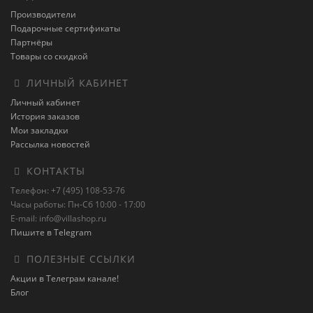
Производители
Подарочные сертификаты
Партнёры
Товары со скидкой
ЛИЧНЫЙ КАБИНЕТ
Личный кабинет
История заказов
Мои закладки
Рассылка новостей
КОНТАКТЫ
Телефон: +7 (495) 108-53-76
Часы работы: Пн-Сб 10:00 - 17:00
E-mail: info@villashop.ru
Пишите в Telegram
ПОЛЕЗНЫЕ ССЫЛКИ
Акции в Телеграм канале!
Блог