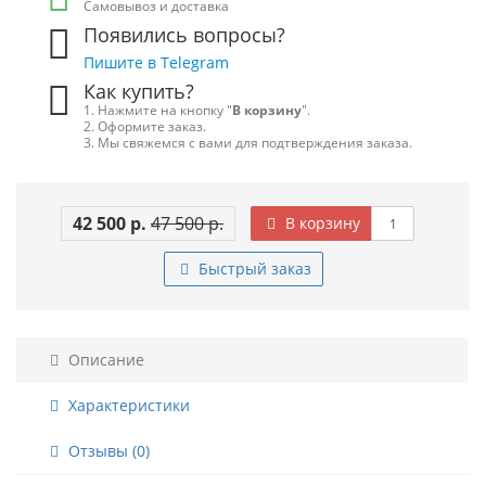
Самовывоз и доставка
Появились вопросы?
Пишите в Telegram
Как купить?
1. Нажмите на кнопку "
В корзину
".
2. Оформите заказ.
3. Мы свяжемся с вами для подтверждения заказа.
42 500 р.
47 500 р.
В корзину
Быстрый заказ
Описание
Характеристики
Отзывы (0)