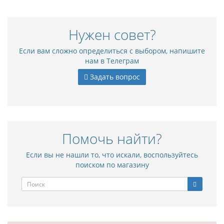
Нужен совет?
Если вам сложно определиться с выбором, напишите
нам в Телеграм
Задать вопрос
Помочь найти?
Если вы не нашли то, что искали, воспользуйтесь
поиском по магазину