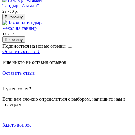
Тандыр "Атаман"
29 700 р.
В корзину
Чехол на тандыр
1 070 р.
В корзину
Подписаться на новые отзывы
Оставить отзыв
↓
Ещё никто не оставил отзывов.
Оставить отзыв
Нужен совет?
Если вам сложно определиться с выбором, напишите нам в
Телеграм
Задать вопрос