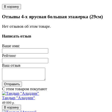
В корзину
Отзывы 4-х ярусная большая этажерка (29см)
Нет отзывов об этом товаре.
Написать отзыв
Ваше имя:
Рейтинг
Ваш отзыв
Отправить
С этим товаром покупают
Тандыр "Аладдин"
49 000 р.
В корзину