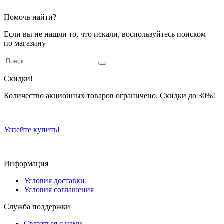
Помочь найти?
Если вы не нашли то, что искали, воспользуйтесь поиском
по магазину
Скидки!
Количество акционных товаров ограничено. Скидки до 30%!
Успейте купить!
Информация
Условия доставки
Условия соглашения
Служба поддержки
Связаться с нами