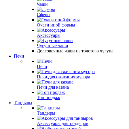
Чаши
Сферы
Очаги иной формы
Аксессуары
Чугунные чаши
Долговечные чаши из толстого чугуна
Печи
Печи
Печи для сжигания мусора
Печи для казана
Топ продаж
Тандыры
Тандыры
Аксессуары для тандыров