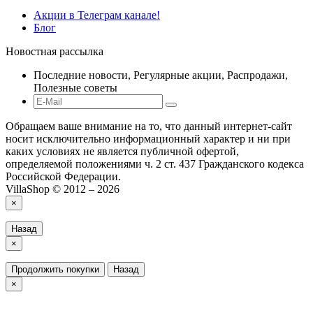
Акции в Телеграм канале!
Блог
Новостная рассылка
Последние новости, Регулярные акции, Распродажи,
Полезные советы
Обращаем ваше внимание на то, что данный интернет-сайт
носит исключительно информационный характер и ни при
каких условиях не является публичной офертой,
определяемой положениями ч. 2 ст. 437 Гражданского кодекса
Российской Федерации.
VillaShop © 2012 – 2026
×
Назад
×
Продолжить покупки
Назад
×