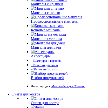
Мангалы с крышей
Мангалы с печью
Профессиональные мангалы
Кованые мангалы
Мангал из металла
Мангалы для дачи
Аксессуары
– Шампуры и вертелы
– Решетки для гриля
– Жаровни (топки)
Выбор покупателей
Лидер продаж
Мангал-беседка "Олимп"
Очаги для костра
Очаги для костра