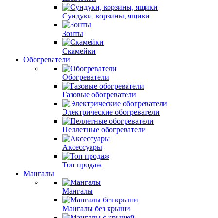
Сундуки, корзины, ящики
Зонты
Скамейки
Обогреватели
Обогреватели
Газовые обогреватели
Электрические обогреватели
Пеллетные обогреватели
Аксессуары
Топ продаж
Мангалы
Мангалы
Мангалы без крыши