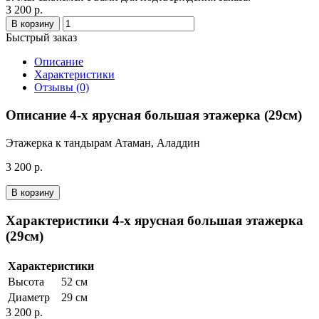
3 200 р.
В корзину
Быстрый заказ
Описание
Характеристики
Отзывы (0)
Описание 4-х ярусная большая этажерка (29см)
Этажерка к тандырам Атаман, Аладдин
3 200 р.
В корзину
Характеристики 4-х ярусная большая этажерка
(29см)
Характеристики
Высота
52 см
Диаметр
29 см
3 200 р.