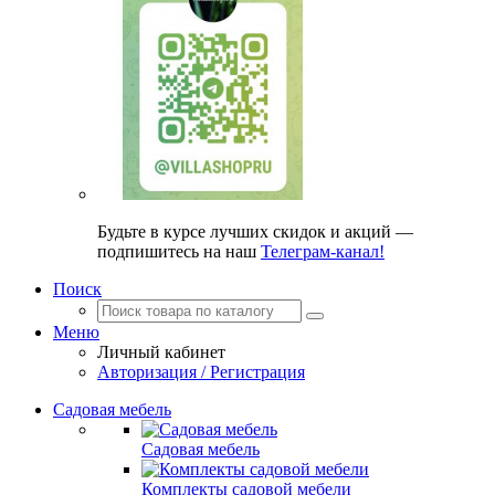
Будьте в курсе лучших скидок и акций —
подпишитесь на наш
Телеграм-канал!
Поиск
Меню
Личный кабинет
Авторизация / Регистрация
Садовая мебель
Садовая мебель
Комплекты садовой мебели