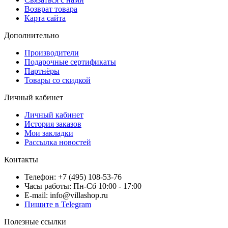
Возврат товара
Карта сайта
Дополнительно
Производители
Подарочные сертификаты
Партнёры
Товары со скидкой
Личный кабинет
Личный кабинет
История заказов
Мои закладки
Рассылка новостей
Контакты
Телефон: +7 (495) 108-53-76
Часы работы: Пн-Сб 10:00 - 17:00
E-mail: info@villashop.ru
Пишите в Telegram
Полезные ссылки