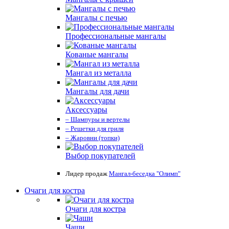
Мангалы с печью
Профессиональные мангалы
Кованые мангалы
Мангал из металла
Мангалы для дачи
Аксессуары
– Шампуры и вертелы
– Решетки для гриля
– Жаровни (топки)
Выбор покупателей
Лидер продаж
Мангал-беседка "Олимп"
Очаги для костра
Очаги для костра
Чаши