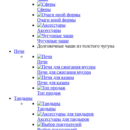
Сферы
Очаги иной формы
Аксессуары
Чугунные чаши
Долговечные чаши из толстого чугуна
Печи
Печи
Печи для сжигания мусора
Печи для казана
Топ продаж
Тандыры
Тандыры
Аксессуары для тандыров
Выбор покупателей