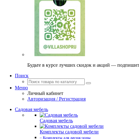
Будьте в курсе лучших скидок и акций — подпиши
Поиск
Меню
Личный кабинет
Авторизация / Регистрация
Садовая мебель
Садовая мебель
Комплекты садовой мебели
– Комплекты для лаунж-зоны