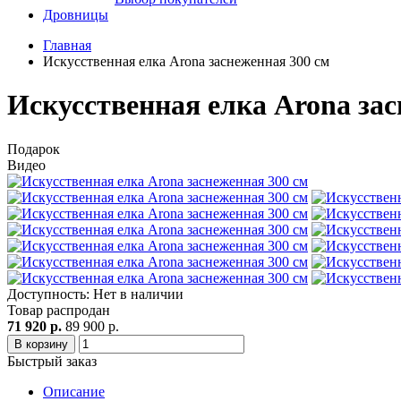
Дровницы
Главная
Искусственная елка Arona заснеженная 300 см
Искусственная елка Arona за
Подарок
Видео
Доступность: Нет в наличии
Товар распродан
71 920 р.
89 900 р.
В корзину
Быстрый заказ
Описание