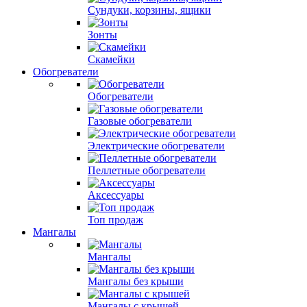
Сундуки, корзины, ящики
Зонты
Скамейки
Обогреватели
Обогреватели
Газовые обогреватели
Электрические обогреватели
Пеллетные обогреватели
Аксессуары
Топ продаж
Мангалы
Мангалы
Мангалы без крыши
Мангалы с крышей