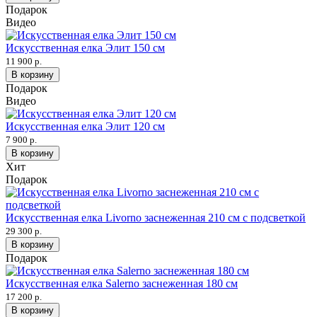
Подарок
Видео
Искусственная елка Элит 150 см
11 900 р.
В корзину
Подарок
Видео
Искусственная елка Элит 120 см
7 900 р.
В корзину
Хит
Подарок
Искусственная елка Livorno заснеженная 210 см с подсветкой
29 300 р.
В корзину
Подарок
Искусственная елка Salerno заснеженная 180 см
17 200 р.
В корзину