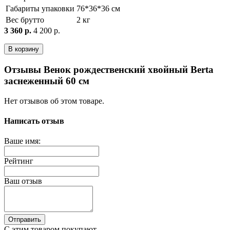
Габариты упаковки
76*36*36 см
Вес брутто
2 кг
3 360 р.
4 200 р.
В корзину
Отзывы Венок рождественский хвойный Berta
заснеженный 60 см
Нет отзывов об этом товаре.
Написать отзыв
Ваше имя:
Рейтинг
Ваш отзыв
Отправить
С этим товаром покупают