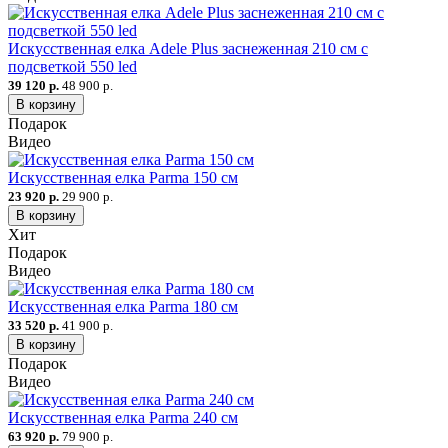
Искусственная елка Adele Plus заснеженная 210 см с
подсветкой 550 led
39 120 р.
48 900 р.
В корзину
Подарок
Видео
Искусственная елка Parma 150 см
23 920 р.
29 900 р.
В корзину
Хит
Подарок
Видео
Искусственная елка Parma 180 см
33 520 р.
41 900 р.
В корзину
Подарок
Видео
Искусственная елка Parma 240 см
63 920 р.
79 900 р.