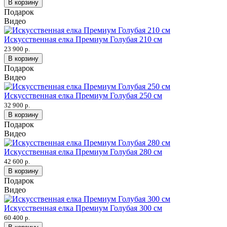
В корзину
Подарок
Видео
Искусственная елка Премиум Голубая 210 см
23 900 р.
В корзину
Подарок
Видео
Искусственная елка Премиум Голубая 250 см
32 900 р.
В корзину
Подарок
Видео
Искусственная елка Премиум Голубая 280 см
42 600 р.
В корзину
Подарок
Видео
Искусственная елка Премиум Голубая 300 см
60 400 р.