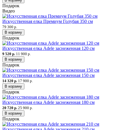
В корзину
Подарок
Видео
Искусственная елка Премиум Голубая 350 см
79 300 р.
В корзину
Подарок
Искусственная елка Adele заснеженная 120 см
9 520 р.
11 900 р.
В корзину
Подарок
Искусственная елка Adele заснеженная 150 см
14 320 р.
17 900 р.
В корзину
Подарок
Искусственная елка Adele заснеженная 180 см
20 720 р.
25 900 р.
В корзину
Подарок
Искусственная елка Adele заснеженная 210 см