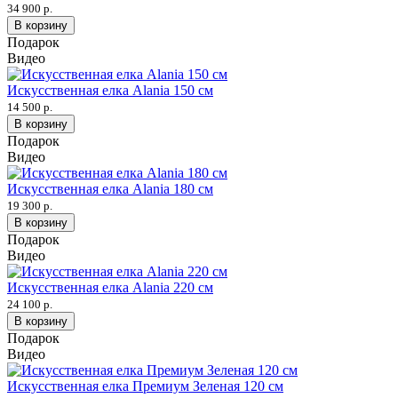
34 900 р.
В корзину
Подарок
Видео
Искусственная елка Alania 150 см
14 500 р.
В корзину
Подарок
Видео
Искусственная елка Alania 180 см
19 300 р.
В корзину
Подарок
Видео
Искусственная елка Alania 220 см
24 100 р.
В корзину
Подарок
Видео
Искусственная елка Премиум Зеленая 120 см