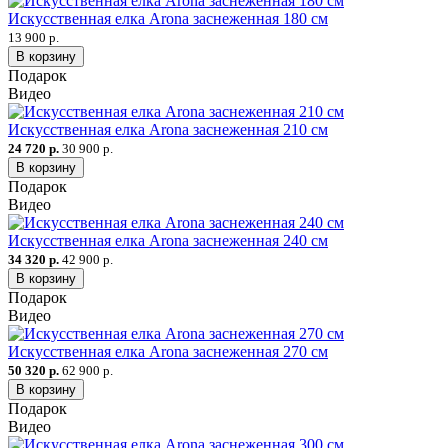
Искусственная елка Arona заснеженная 180 см
13 900 р.
В корзину
Подарок
Видео
Искусственная елка Arona заснеженная 210 см
24 720 р.
30 900 р.
В корзину
Подарок
Видео
Искусственная елка Arona заснеженная 240 см
34 320 р.
42 900 р.
В корзину
Подарок
Видео
Искусственная елка Arona заснеженная 270 см
50 320 р.
62 900 р.
В корзину
Подарок
Видео