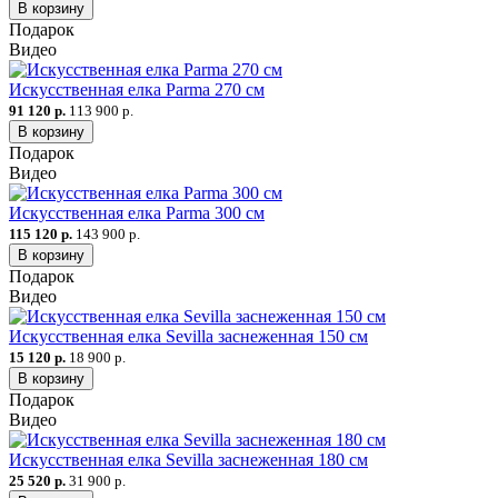
В корзину
Подарок
Видео
Искусственная елка Parma 270 см
91 120 р.
113 900 р.
В корзину
Подарок
Видео
Искусственная елка Parma 300 см
115 120 р.
143 900 р.
В корзину
Подарок
Видео
Искусственная елка Sevilla заснеженная 150 см
15 120 р.
18 900 р.
В корзину
Подарок
Видео
Искусственная елка Sevilla заснеженная 180 см
25 520 р.
31 900 р.