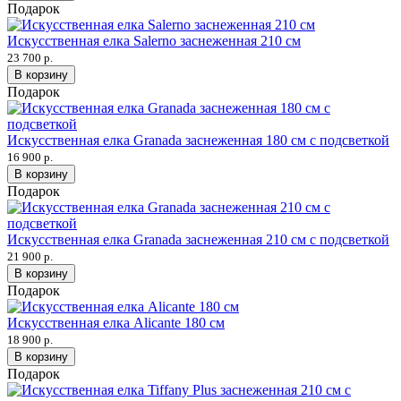
Подарок
Искусственная елка Salerno заснеженная 210 см
23 700 р.
В корзину
Подарок
Искусственная елка Granada заснеженная 180 см с подсветкой
16 900 р.
В корзину
Подарок
Искусственная елка Granada заснеженная 210 см с подсветкой
21 900 р.
В корзину
Подарок
Искусственная елка Alicante 180 см
18 900 р.
В корзину
Подарок