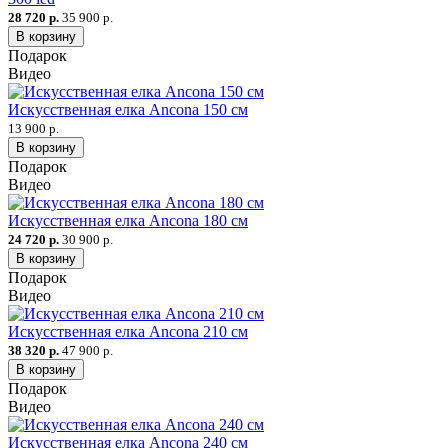
28 720 р.
35 900 р.
В корзину
Подарок
Видео
Искусственная елка Ancona 150 см
13 900 р.
В корзину
Подарок
Видео
Искусственная елка Ancona 180 см
24 720 р.
30 900 р.
В корзину
Подарок
Видео
Искусственная елка Ancona 210 см
38 320 р.
47 900 р.
В корзину
Подарок
Видео
Искусственная елка Ancona 240 см