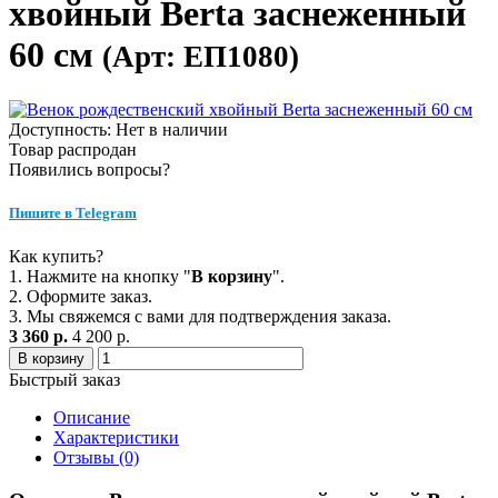
хвойный Berta заснеженный
60 см
(Арт: ЕП1080)
Доступность: Нет в наличии
Товар распродан
Появились вопросы?
Пишите в Telegram
Как купить?
1. Нажмите на кнопку "
В корзину
".
2. Оформите заказ.
3. Мы свяжемся с вами для подтверждения заказа.
3 360 р.
4 200 р.
В корзину
Быстрый заказ
Описание
Характеристики
Отзывы (0)