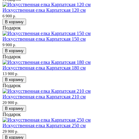
Искусственная елка Карпатская 120 см
6 900 р.
В корзину
Подарок
Искусственная елка Карпатская 150 см
9 900 р.
В корзину
Подарок
Искусственная елка Карпатская 180 см
13 900 р.
В корзину
Подарок
Искусственная елка Карпатская 210 см
20 900 р.
В корзину
Подарок
Искусственная елка Карпатская 250 см
29 900 р.
В корзину