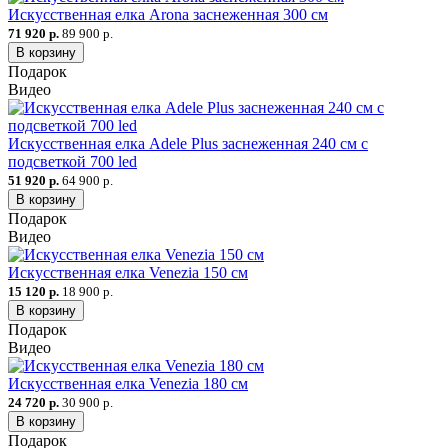
Искусственная елка Arona заснеженная 300 см
71 920 р.
89 900 р.
В корзину
Подарок
Видео
Искусственная елка Adele Plus заснеженная 240 см с
подсветкой 700 led
51 920 р.
64 900 р.
В корзину
Подарок
Видео
Искусственная елка Venezia 150 см
15 120 р.
18 900 р.
В корзину
Подарок
Видео
Искусственная елка Venezia 180 см
24 720 р.
30 900 р.
В корзину
Подарок