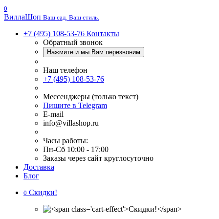
0
Вилла
Шоп
Ваш сад. Ваш стиль.
+7 (495) 108-53-76
Контакты
Обратный звонок
Нажмите и мы Вам перезвоним
Наш телефон
+7 (495) 108-53-76
Мессенджеры (только текст)
Пишите в Telegram
E-mail
info@villashop.ru
Часы работы:
Пн-Сб 10:00 - 17:00
Заказы через сайт круглосуточно
Доставка
Блог
Скидки!
0