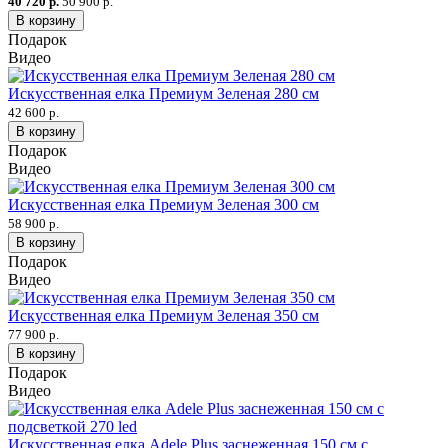
40 720 р.
50 900 р.
В корзину
Подарок
Видео
Искусственная елка Премиум Зеленая 280 см
42 600 р.
В корзину
Подарок
Видео
Искусственная елка Премиум Зеленая 300 см
58 900 р.
В корзину
Подарок
Видео
Искусственная елка Премиум Зеленая 350 см
77 900 р.
В корзину
Подарок
Видео
Искусственная елка Adele Plus заснеженная 150 см с