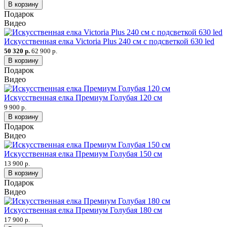
В корзину
Подарок
Видео
Искусственная елка Victoria Plus 240 см с подсветкой 630 led
50 320 р.
62 900 р.
В корзину
Подарок
Видео
Искусственная елка Премиум Голубая 120 см
9 900 р.
В корзину
Подарок
Видео
Искусственная елка Премиум Голубая 150 см
13 900 р.
В корзину
Подарок
Видео
Искусственная елка Премиум Голубая 180 см
17 900 р.