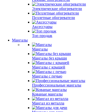
Электрические обогреватели
Пеллетные обогреватели
Аксессуары
Топ продаж
Мангалы
Мангалы
Мангалы без крыши
Мангалы с крышей
Мангалы с печью
Профессиональные мангалы
Кованые мангалы
Мангал из металла