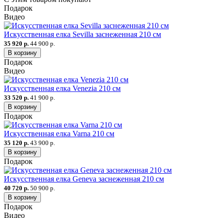
Подарок
Видео
Искусственная елка Sevilla заснеженная 210 см
35 920 р.
44 900 р.
В корзину
Подарок
Видео
Искусственная елка Venezia 210 см
33 520 р.
41 900 р.
В корзину
Подарок
Искусственная елка Varna 210 см
35 120 р.
43 900 р.
В корзину
Подарок
Искусственная елка Geneva заснеженная 210 см
40 720 р.
50 900 р.
В корзину
Подарок
Видео