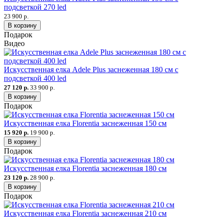
подсветкой 270 led
23 900 р.
В корзину
Подарок
Видео
Искусственная елка Adele Plus заснеженная 180 см с
подсветкой 400 led
27 120 р.
33 900 р.
В корзину
Подарок
Искусственная елка Florentia заснеженная 150 см
15 920 р.
19 900 р.
В корзину
Подарок
Искусственная елка Florentia заснеженная 180 см
23 120 р.
28 900 р.
В корзину
Подарок
Искусственная елка Florentia заснеженная 210 см