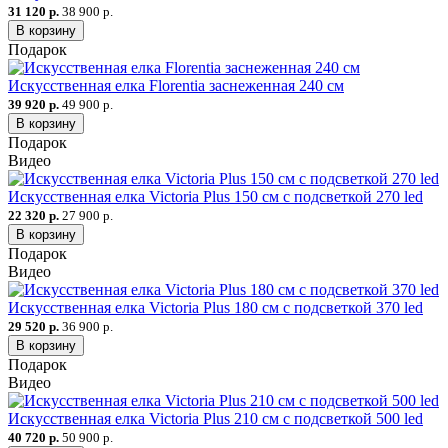
31 120 р.
38 900 р.
В корзину
Подарок
Искусственная елка Florentia заснеженная 240 см
39 920 р.
49 900 р.
В корзину
Подарок
Видео
Искусственная елка Victoria Plus 150 см с подсветкой 270 led
22 320 р.
27 900 р.
В корзину
Подарок
Видео
Искусcтвенная елка Victoria Plus 180 см с подсветкой 370 led
29 520 р.
36 900 р.
В корзину
Подарок
Видео
Искусственная елка Victoria Plus 210 см с подсветкой 500 led
40 720 р.
50 900 р.