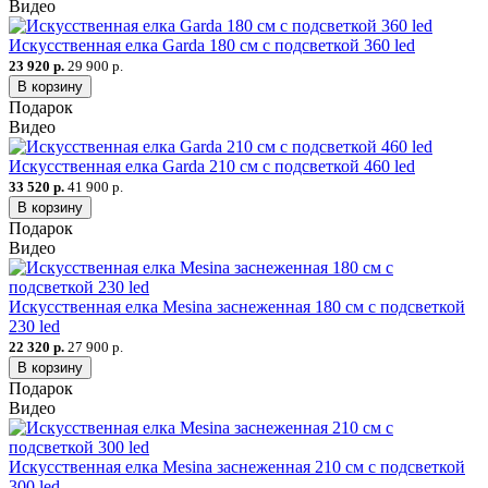
Видео
Искусственная елка Garda 180 см с подсветкой 360 led
23 920 р.
29 900 р.
В корзину
Подарок
Видео
Искусственная елка Garda 210 см с подсветкой 460 led
33 520 р.
41 900 р.
В корзину
Подарок
Видео
Искусственная елка Mesina заснеженная 180 см с подсветкой
230 led
22 320 р.
27 900 р.
В корзину
Подарок
Видео
Искусственная елка Mesina заснеженная 210 см с подсветкой
300 led