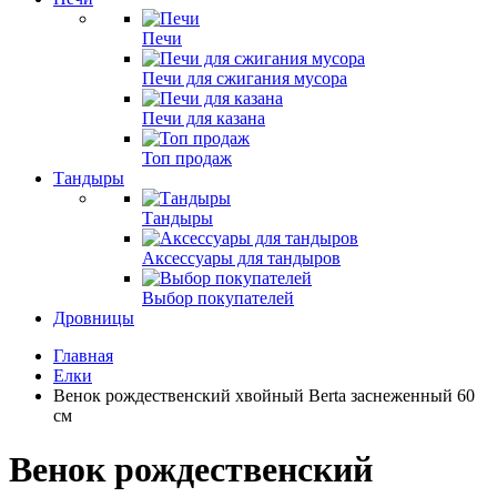
Печи
Печи для сжигания мусора
Печи для казана
Топ продаж
Тандыры
Тандыры
Аксессуары для тандыров
Выбор покупателей
Дровницы
Главная
Елки
Венок рождественский хвойный Berta заснеженный 60
см
Венок рождественский