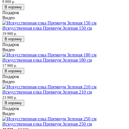
9 900 р.
В корзину
Подарок
Видео
Искусственная елка Премиум Зеленая 150 см
19 900 р.
В корзину
Подарок
Видео
Искусственная елка Премиум Зеленая 180 см
17 900 р.
В корзину
Подарок
Видео
Искусственная елка Премиум Зеленая 210 см
23 900 р.
В корзину
Подарок
Видео
Искусственная елка Премиум Зеленая 250 см