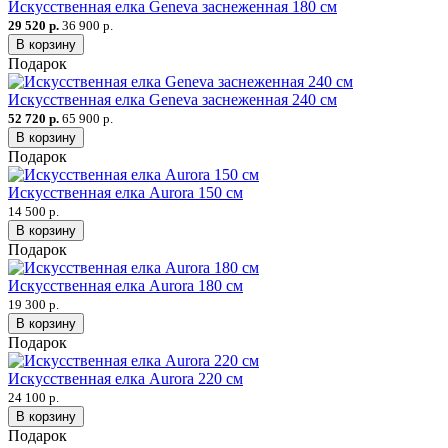
Искусственная елка Geneva заснеженная 180 см
29 520 р.
36 900 р.
В корзину
Подарок
Искусственная елка Geneva заснеженная 240 см
52 720 р.
65 900 р.
В корзину
Подарок
Искусственная елка Aurora 150 см
14 500 р.
В корзину
Подарок
Искусственная елка Aurora 180 см
19 300 р.
В корзину
Подарок
Искусственная елка Aurora 220 см
24 100 р.
В корзину
Подарок