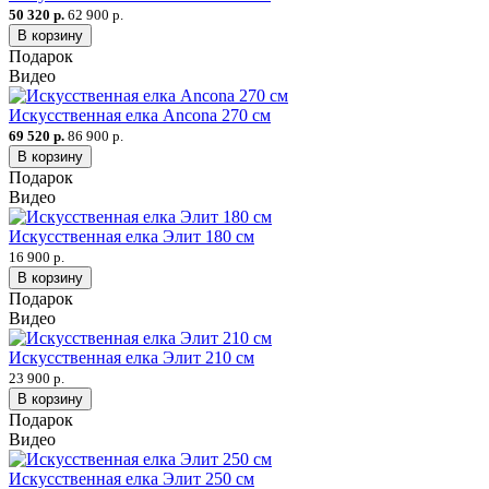
50 320 р.
62 900 р.
В корзину
Подарок
Видео
Искусственная елка Ancona 270 см
69 520 р.
86 900 р.
В корзину
Подарок
Видео
Искусственная елка Элит 180 см
16 900 р.
В корзину
Подарок
Видео
Искусственная елка Элит 210 см
23 900 р.
В корзину
Подарок
Видео
Искусственная елка Элит 250 см