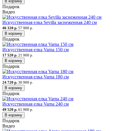
В корзину
Подарок
Видео
Искусственная елка Sevilla заснеженная 240 см
46 320 р.
57 900 р.
В корзину
Подарок
Искусственная елка Varna 150 см
17 520 р.
21 900 р.
В корзину
Подарок
Искусственная елка Varna 180 см
24 720 р.
30 900 р.
В корзину
Подарок
Искусственная елка Varna 240 см
49 520 р.
61 900 р.
В корзину
Подарок
Видео