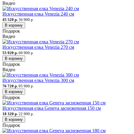
Видео
Искусственная елка Venezia 240 см
45 520 р.
56 900 р.
В корзину
Подарок
Видео
Искусственная елка Venezia 270 см
55 920 р.
69 900 р.
В корзину
Подарок
Видео
Искусственная елка Venezia 300 см
76 720 р.
95 900 р.
В корзину
Подарок
Искусственная елка Geneva заснеженная 150 см
18 320 р.
22 900 р.
В корзину
Подарок