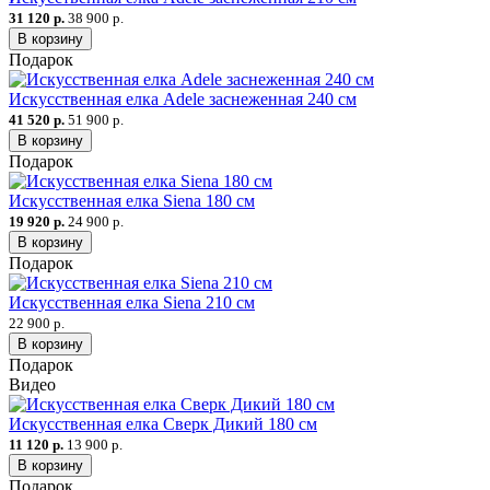
31 120 р.
38 900 р.
В корзину
Подарок
Искусственная елка Adele заснеженная 240 см
41 520 р.
51 900 р.
В корзину
Подарок
Искусственная елка Siena 180 см
19 920 р.
24 900 р.
В корзину
Подарок
Искусственная елка Siena 210 см
22 900 р.
В корзину
Подарок
Видео
Искусственная елка Сверк Дикий 180 см
11 120 р.
13 900 р.
В корзину
Подарок