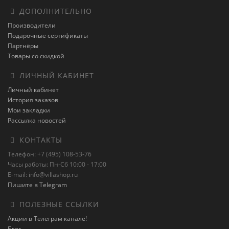
ДОПОЛНИТЕЛЬНО
Производители
Подарочные сертификаты
Партнёры
Товары со скидкой
ЛИЧНЫЙ КАБИНЕТ
Личный кабинет
История заказов
Мои закладки
Рассылка новостей
КОНТАКТЫ
Телефон: +7 (495) 108-53-76
Часы работы: Пн-Сб 10:00 - 17:00
E-mail: info@villashop.ru
Пишите в Telegram
ПОЛЕЗНЫЕ ССЫЛКИ
Акции в Телеграм канале!
Блог