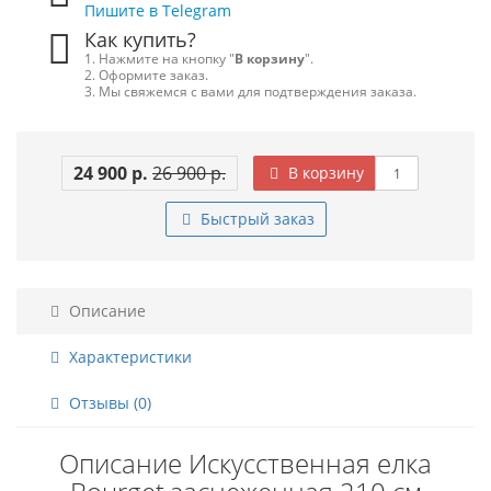
Пишите в Telegram
Как купить?
1. Нажмите на кнопку "
В корзину
".
2. Оформите заказ.
3. Мы свяжемся с вами для подтверждения заказа.
24 900 р.
26 900 р.
В корзину
Быстрый заказ
Описание
Характеристики
Отзывы (0)
Описание Искусственная елка