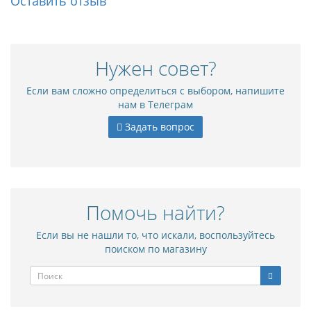
Оставить отзыв
Нужен совет?
Если вам сложно определиться с выбором, напишите
нам в Телеграм
Задать вопрос
Помочь найти?
Если вы не нашли то, что искали, воспользуйтесь
поиском по магазину