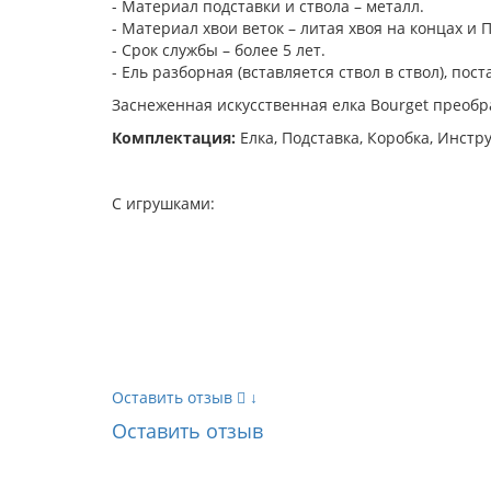
- Материал подставки и ствола – металл.
- Материал хвои веток – литая хвоя на концах и
- Срок службы – более 5 лет.
- Ель разборная (вставляется ствол в ствол), по
Заснеженная искусственная елка Bourget преобр
Комплектация:
Елка, Подставка, Коробка, Инстр
С игрушками:
Оставить отзыв
↓
Оставить отзыв