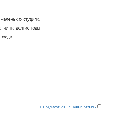
 маленьких студиях.
гии на долгие годы!
 входит.
Подписаться на новые отзывы