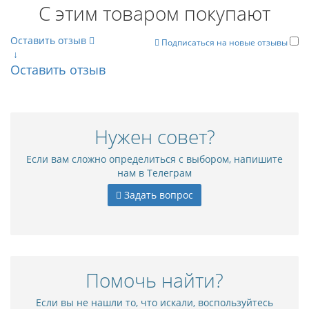
С этим товаром покупают
Оставить отзыв
Подписаться на новые отзывы
↓
Оставить отзыв
Нужен совет?
Если вам сложно определиться с выбором, напишите
нам в Телеграм
Задать вопрос
Помочь найти?
Если вы не нашли то, что искали, воспользуйтесь