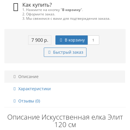
Как купить?
1. Нажмите на кнопку "
В корзину
".
2. Оформите заказ.
3. Мы свяжемся с вами для подтверждения заказа.
7 900 р.
В корзину
Быстрый заказ
Описание
Характеристики
Отзывы (0)
Описание Искусственная елка Элит
120 см