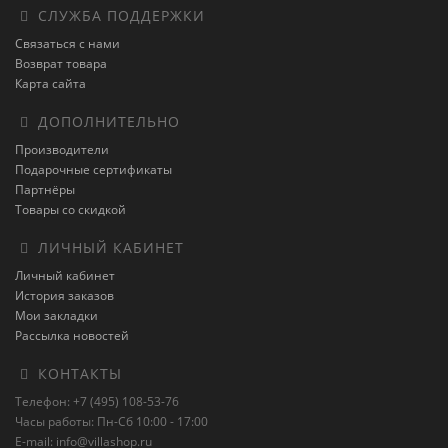
СЛУЖБА ПОДДЕРЖКИ
Связаться с нами
Возврат товара
Карта сайта
ДОПОЛНИТЕЛЬНО
Производители
Подарочные сертификаты
Партнёры
Товары со скидкой
ЛИЧНЫЙ КАБИНЕТ
Личный кабинет
История заказов
Мои закладки
Рассылка новостей
КОНТАКТЫ
Телефон: +7 (495) 108-53-76
Часы работы: Пн-Сб 10:00 - 17:00
E-mail: info@villashop.ru