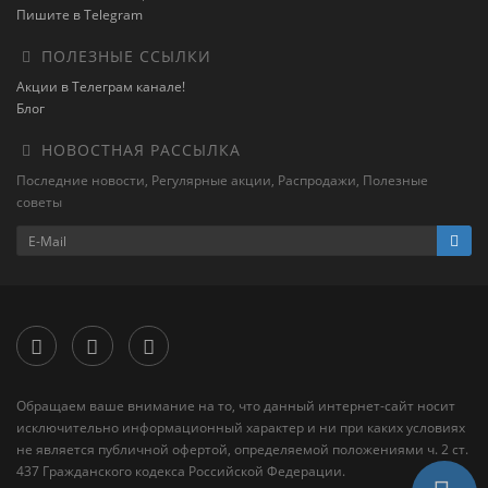
Пишите в Telegram
ПОЛЕЗНЫЕ ССЫЛКИ
Акции в Телеграм канале!
Блог
НОВОСТНАЯ РАССЫЛКА
Последние новости, Регулярные акции, Распродажи, Полезные
советы
Обращаем ваше внимание на то, что данный интернет-сайт носит
исключительно информационный характер и ни при каких условиях
не является публичной офертой, определяемой положениями ч. 2 ст.
437 Гражданского кодекса Российской Федерации.