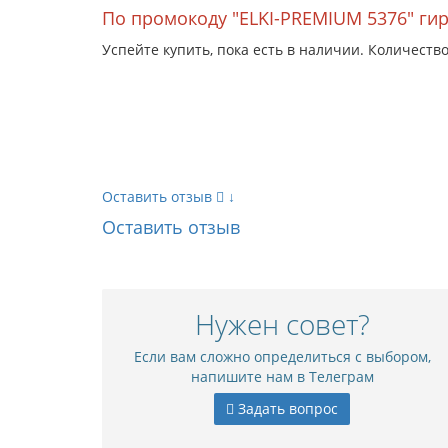
По промокоду "ELKI-PREMIUM 5376" гир
Успейте купить, пока есть в наличии. Количеств
Оставить отзыв
↓
Оставить отзыв
Нужен совет?
Если вам сложно определиться с выбором,
напишите нам в Телеграм
Задать вопрос