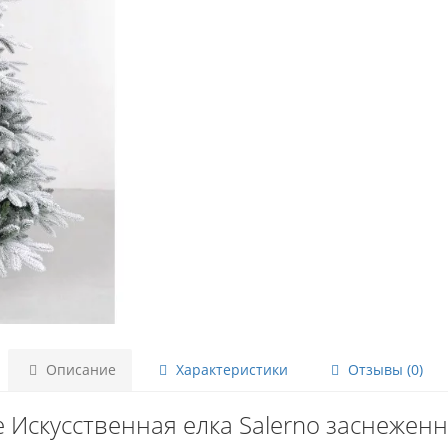
Описание
Характеристики
Отзывы (0)
 Искусственная елка Salerno заснеженн