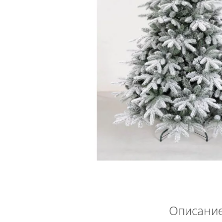
Описание