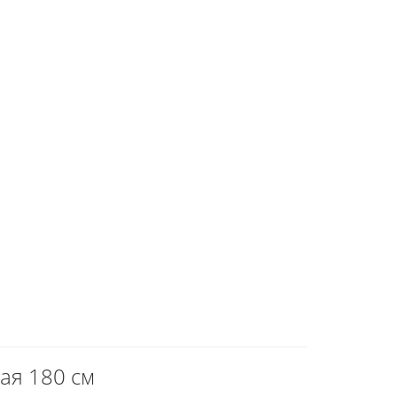
ая 180 см