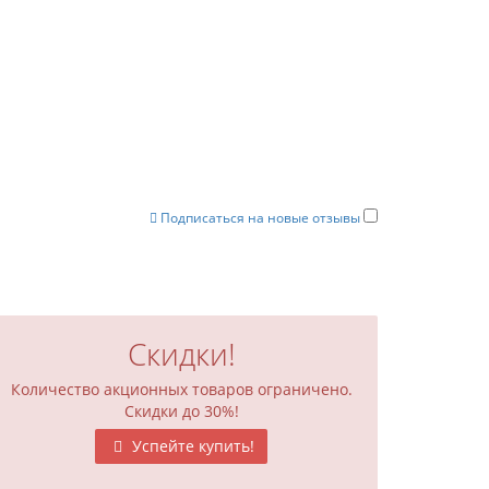
Подписаться на новые отзывы
Скидки!
Количество акционных товаров ограничено.
Скидки до 30%!
Успейте купить!