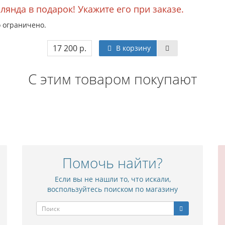
лянда в подарок! Укажите его при заказе.
о ограничено.
17 200 р.
В корзину
С этим товаром покупают
Помочь найти?
Если вы не нашли то, что искали,
воспользуйтесь поиском по магазину