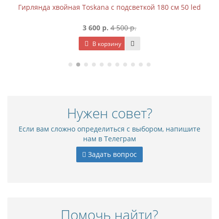
Гирлянда хвойная Toskana с подсветкой 180 см 50 led
3 600 р.
4 500 р.
В корзину
Нужен совет?
Если вам сложно определиться с выбором, напишите
нам в Телеграм
Задать вопрос
Помочь найти?