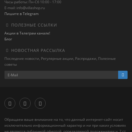
Часы работы: Пн-Сб 10:00 - 17:00
E-mail: info@villashop.ru
Пишите в Telegram
ПОЛЕЗНЫЕ ССЫЛКИ
Акции в Телеграм канале!
Блог
НОВОСТНАЯ РАССЫЛКА
Последние новости, Регулярные акции, Распродажи, Полезные
советы
Обращаем ваше внимание на то, что данный интернет-сайт носит
исключительно информационный характер и ни при каких условиях
не является публичной офертой, определяемой положениями ч. 2 ст.