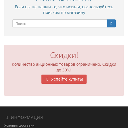
Если вы не нашли то, что искали, воспользуйтесь
поиском по магазину
Скидки!
Количество акционных товаров ограничено. Скидки
до 30%!
Успейте купить!
ИНФОРМАЦИЯ
Условия доставки