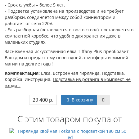
- Срок службы – более 5 лет.
- Подсветка установлена на производстве и не требует
разборки, соединяется между собой коннектором и
работает от сети 220V.
- Ель разборная (вставляется ствол в ствол), поставляется в
компактной коробке, что удобно для хранения даже в
маленьких студиях.
Заснеженная искусственная елка Tiffany Plus преобразит
Ваш дом и придаст ему новогодней атмосферы и зимней
магии на долгие годы!
Комплектация:
Елка, Встроенная гирлянда, Подставка,
Коробка, Инструкция.
Подставка из ротанга в комплект не
входит.
29 400 р.
В корзину
С этим товаром покупают