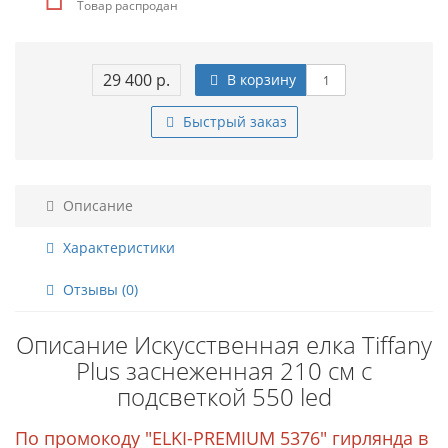
Товар распродан
29 400 р.
В корзину
Быстрый заказ
Описание
Характеристики
Отзывы (0)
Описание Искусственная елка Tiffany
Plus заснеженная 210 см с
подсветкой 550 led
По промокоду "ELKI-PREMIUM 5376" гирлянда в