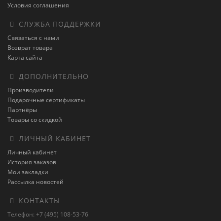
Условия соглашения
СЛУЖБА ПОДДЕРЖКИ
Связаться с нами
Возврат товара
Карта сайта
ДОПОЛНИТЕЛЬНО
Производители
Подарочные сертификаты
Партнёры
Товары со скидкой
ЛИЧНЫЙ КАБИНЕТ
Личный кабинет
История заказов
Мои закладки
Рассылка новостей
КОНТАКТЫ
Телефон: +7 (495) 108-53-76