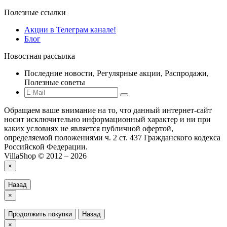
Полезные ссылки
Акции в Телеграм канале!
Блог
Новостная рассылка
Последние новости, Регулярные акции, Распродажи,
Полезные советы
Обращаем ваше внимание на то, что данный интернет-сайт
носит исключительно информационный характер и ни при
каких условиях не является публичной офертой,
определяемой положениями ч. 2 ст. 437 Гражданского кодекса
Российской Федерации.
VillaShop © 2012 – 2026
×
Назад
×
Продолжить покупки
Назад
×