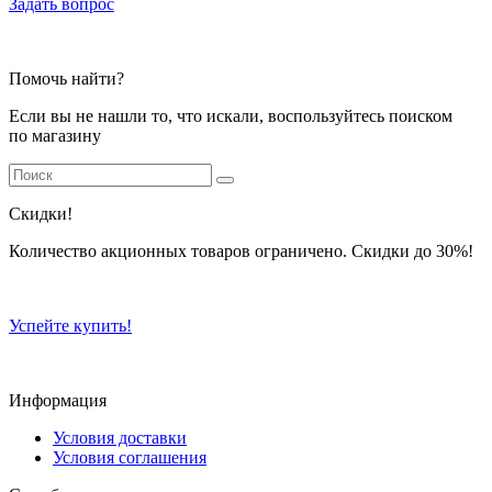
Задать вопрос
Помочь найти?
Если вы не нашли то, что искали, воспользуйтесь поиском
по магазину
Скидки!
Количество акционных товаров ограничено. Скидки до 30%!
Успейте купить!
Информация
Условия доставки
Условия соглашения