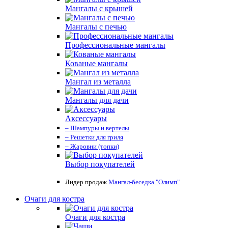
Мангалы с крышей
Мангалы с печью
Профессиональные мангалы
Кованые мангалы
Мангал из металла
Мангалы для дачи
Аксессуары
– Шампуры и вертелы
– Решетки для гриля
– Жаровни (топки)
Выбор покупателей
Лидер продаж
Мангал-беседка "Олимп"
Очаги для костра
Очаги для костра