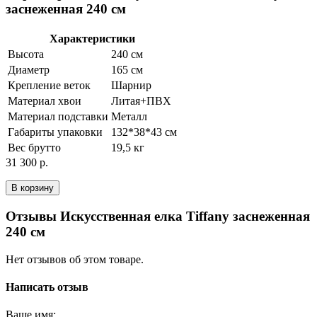
заснеженная 240 см
Характеристики
Высота
240 см
Диаметр
165 см
Крепление веток
Шарнир
Материал хвои
Литая+ПВХ
Материал подставки
Металл
Габариты упаковки
132*38*43 см
Вес брутто
19,5 кг
31 300 р.
В корзину
Отзывы Искусственная елка Tiffany заснеженная
240 см
Нет отзывов об этом товаре.
Написать отзыв
Ваше имя: