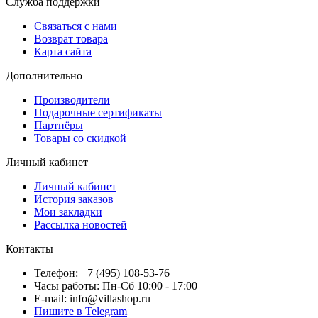
Служба поддержки
Связаться с нами
Возврат товара
Карта сайта
Дополнительно
Производители
Подарочные сертификаты
Партнёры
Товары со скидкой
Личный кабинет
Личный кабинет
История заказов
Мои закладки
Рассылка новостей
Контакты
Телефон: +7 (495) 108-53-76
Часы работы: Пн-Сб 10:00 - 17:00
E-mail: info@villashop.ru
Пишите в Telegram