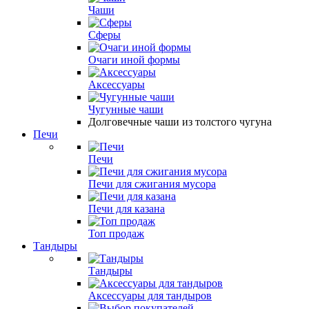
Чаши
Сферы
Очаги иной формы
Аксессуары
Чугунные чаши
Долговечные чаши из толстого чугуна
Печи
Печи
Печи для сжигания мусора
Печи для казана
Топ продаж
Тандыры
Тандыры
Аксессуары для тандыров