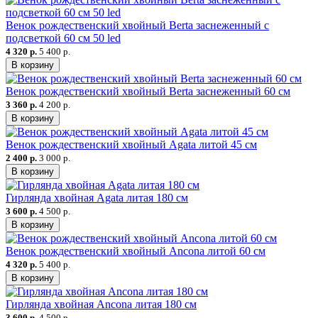
Венок рождественский хвойный Berta заснеженный c
подсветкой 60 см 50 led
4 320 р.
5 400 р.
В корзину
Венок рождественский хвойный Berta заснеженный 60 см
3 360 р.
4 200 р.
В корзину
Венок рождественский хвойный Agata литой 45 см
2 400 р.
3 000 р.
В корзину
Гирлянда хвойная Agata литая 180 см
3 600 р.
4 500 р.
В корзину
Венок рождественский хвойный Ancona литой 60 см
4 320 р.
5 400 р.
В корзину
Гирлянда хвойная Ancona литая 180 см
3 600 р.
4 500 р.