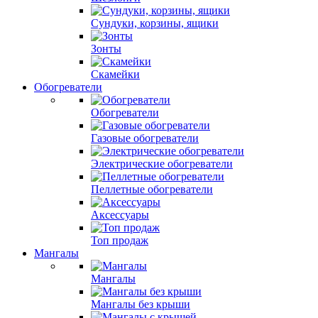
Сундуки, корзины, ящики
Зонты
Скамейки
Обогреватели
Обогреватели
Газовые обогреватели
Электрические обогреватели
Пеллетные обогреватели
Аксессуары
Топ продаж
Мангалы
Мангалы
Мангалы без крыши