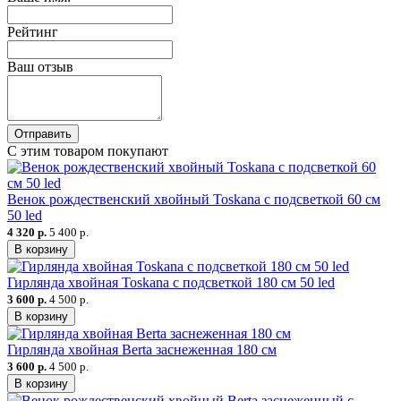
Рейтинг
Ваш отзыв
Отправить
С этим товаром покупают
Венок рождественский хвойный Toskana с подсветкой 60 см
50 led
4 320 р.
5 400 р.
В корзину
Гирлянда хвойная Toskana с подсветкой 180 см 50 led
3 600 р.
4 500 р.
В корзину
Гирлянда хвойная Berta заснеженная 180 см
3 600 р.
4 500 р.
В корзину