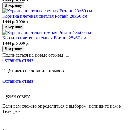
В корзину
Корзина плетеная светлая Ротанг 28х60 см
4 000 р.
5 000 р.
В корзину
Корзина плетеная темная Ротанг 28х60 см
4 000 р.
5 000 р.
В корзину
Подписаться на новые отзывы
Оставить отзыв
↓
Ещё никто не оставил отзывов.
Оставить отзыв
Нужен совет?
Если вам сложно определиться с выбором, напишите нам в
Телеграм