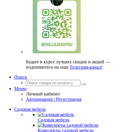
Будьте в курсе лучших скидок и акций —
подпишитесь на наш
Телеграм-канал!
Поиск
Меню
Личный кабинет
Авторизация / Регистрация
Садовая мебель
Садовая мебель
Комплекты садовой мебели