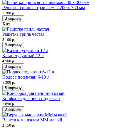
Решетка-гриль встраиваемая 200 х 360 мм
1 200 р.
В корзину
Хит
Решетка гриль частая
3 100 р.
В корзину
Казан чугунный 12 л
4 500 р.
В корзину
Подвес под казан 6-13 л
1 300 р.
В корзину
Конфорка для печи под казан
1 850 р.
В корзину
Вертел к мангалам ММ малый
2 150 р.