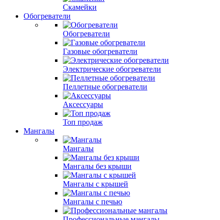
Скамейки
Обогреватели
Обогреватели
Газовые обогреватели
Электрические обогреватели
Пеллетные обогреватели
Аксессуары
Топ продаж
Мангалы
Мангалы
Мангалы без крыши
Мангалы с крышей
Мангалы с печью
Профессиональные мангалы