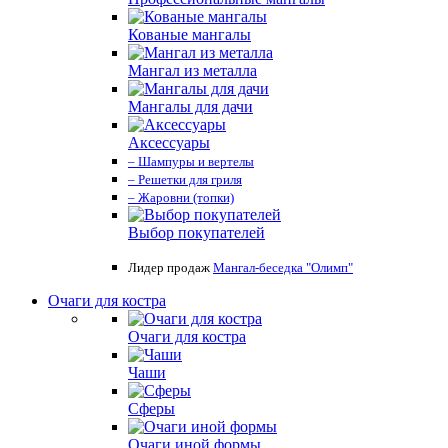
Кованые мангалы
Мангал из металла
Мангалы для дачи
Аксессуары
– Шампуры и вертелы
– Решетки для гриля
– Жаровни (топки)
Выбор покупателей
Лидер продаж
Мангал-беседка "Олимп"
Очаги для костра
Очаги для костра
Чаши
Сферы
Очаги иной формы