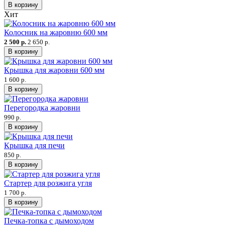
В корзину
Хит
Колосник на жаровню 600 мм
2 500 р.
2 650 р.
В корзину
Крышка для жаровни 600 мм
1 600 р.
В корзину
Перегородка жаровни
990 р.
В корзину
Крышка для печи
850 р.
В корзину
Стартер для розжига угля
1 700 р.
В корзину
Печка-топка с дымоходом