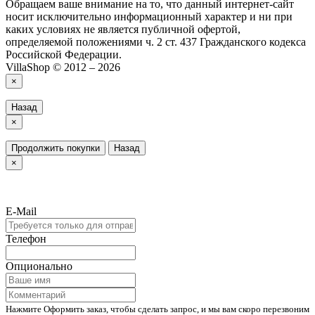
Обращаем ваше внимание на то, что данный интернет-сайт
носит исключительно информационный характер и ни при
каких условиях не является публичной офертой,
определяемой положениями ч. 2 ст. 437 Гражданского кодекса
Российской Федерации.
VillaShop © 2012 – 2026
×
Назад
×
Продолжить покупки
Назад
×
E-Mail
Телефон
Опционально
Нажмите Оформить заказ, чтобы сделать запрос, и мы вам скоро перезвоним