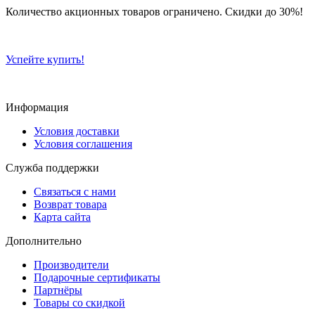
Количество акционных товаров ограничено. Скидки до 30%!
Успейте купить!
Информация
Условия доставки
Условия соглашения
Служба поддержки
Связаться с нами
Возврат товара
Карта сайта
Дополнительно
Производители
Подарочные сертификаты
Партнёры
Товары со скидкой