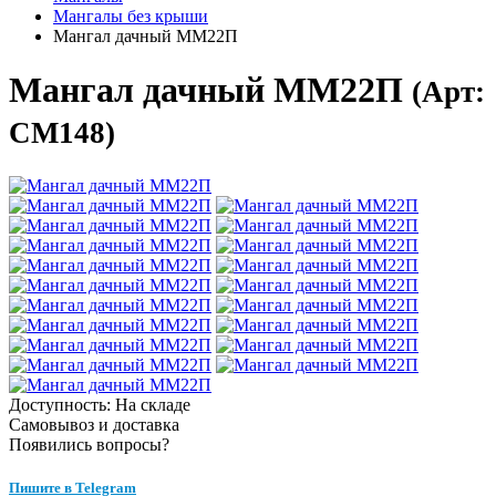
Мангалы без крыши
Мангал дачный ММ22П
Мангал дачный ММ22П
(Арт:
СМ148)
Доступность: На складе
Самовывоз и доставка
Появились вопросы?
Пишите в Telegram