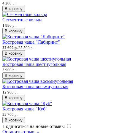
4 200 р.
В корзину
Сегментные кольца
1 990 р.
В корзину
Костровая чаша "Лабиринт"
22 600 р.
25 500 р.
В корзину
Костровая чаша шестиугольная
5 900 р.
В корзину
Костровая чаша восьмиугольная
12 900 р.
В корзину
Костровая чаша "Куб"
22 700 р.
В корзину
Подписаться на новые отзывы
Оставить отзыв
↓