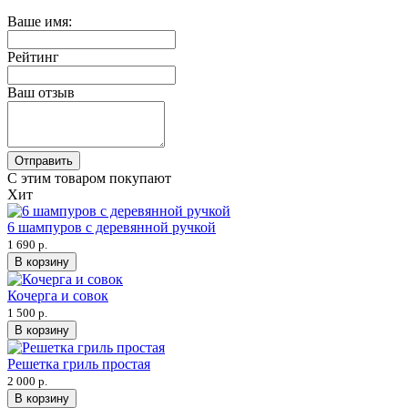
Ваше имя:
Рейтинг
Ваш отзыв
Отправить
С этим товаром покупают
Хит
6 шампуров с деревянной ручкой
1 690 р.
В корзину
Кочерга и совок
1 500 р.
В корзину
Решетка гриль простая
2 000 р.
В корзину