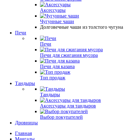
Аксессуары
Чугунные чаши
Долговечные чаши из толстого чугуна
Печи
Печи
Печи для сжигания мусора
Печи для казана
Топ продаж
Тандыры
Тандыры
Аксессуары для тандыров
Выбор покупателей
Дровницы
Главная
Мангалы