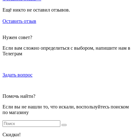
Ещё никто не оставил отзывов.
Оставить отзыв
Нужен совет?
Если вам сложно определиться с выбором, напишите нам в
Телеграм
Задать вопрос
Помочь найти?
Если вы не нашли то, что искали, воспользуйтесь поиском
по магазину
Скидки!