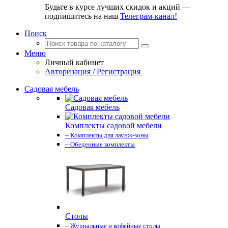
Будьте в курсе лучших скидок и акций —
подпишитесь на наш
Телеграм-канал!
Поиск
Меню
Личный кабинет
Авторизация / Регистрация
Садовая мебель
Садовая мебель
Комплекты садовой мебели
– Комплекты для лаунж-зоны
– Обеденные комплекты
Столы
– Журнальные и кофейные столы