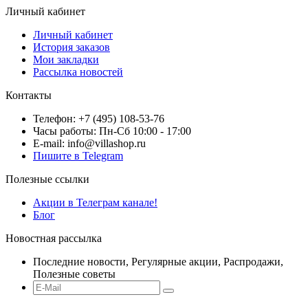
Личный кабинет
Личный кабинет
История заказов
Мои закладки
Рассылка новостей
Контакты
Телефон: +7 (495) 108-53-76
Часы работы: Пн-Сб 10:00 - 17:00
E-mail: info@villashop.ru
Пишите в Telegram
Полезные ссылки
Акции в Телеграм канале!
Блог
Новостная рассылка
Последние новости, Регулярные акции, Распродажи,
Полезные советы