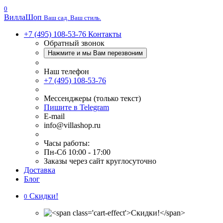
0
Вилла
Шоп
Ваш сад. Ваш стиль.
+7 (495) 108-53-76
Контакты
Обратный звонок
Нажмите и мы Вам перезвоним
Наш телефон
+7 (495) 108-53-76
Мессенджеры (только текст)
Пишите в Telegram
E-mail
info@villashop.ru
Часы работы:
Пн-Сб 10:00 - 17:00
Заказы через сайт круглосуточно
Доставка
Блог
Скидки!
0