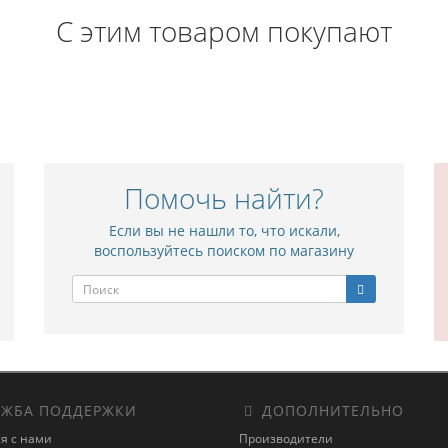
С этим товаром покупают
Помочь найти?
Если вы не нашли то, что искали,
воспользуйтесь поиском по магазину
ЖБА ПОДДЕРЖКИ
ДОПОЛНИТЕЛЬНО
я с нами
Производители