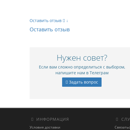
Оставить отзыв
↓
Оставить отзыв
Нужен совет?
Если вам сложно определиться с выбором,
напишите нам в Телеграм
Задать вопрос
ИНФОРМАЦИЯ
СЛУ
Условия доставки
Связатьс