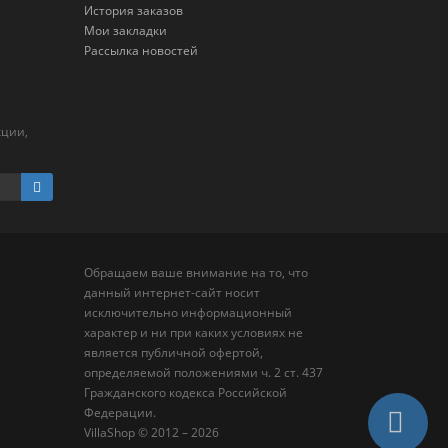
История заказов
Мои закладки
Рассылка новостей
кции,
Обращаем ваше внимание на то, что
данный интернет-сайт носит
исключительно информационный
характер и ни при каких условиях не
является публичной офертой,
определяемой положениями ч. 2 ст. 437
Гражданского кодекса Российской
Федерации.
VillaShop © 2012 – 2026