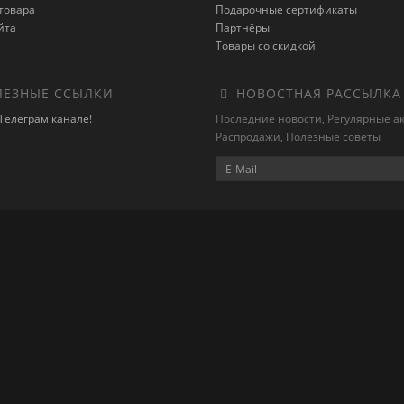
товара
Подарочные сертификаты
йта
Партнёры
Товары со скидкой
ЕЗНЫЕ ССЫЛКИ
НОВОСТНАЯ РАССЫЛКА
Телеграм канале!
Последние новости, Регулярные а
Распродажи, Полезные советы