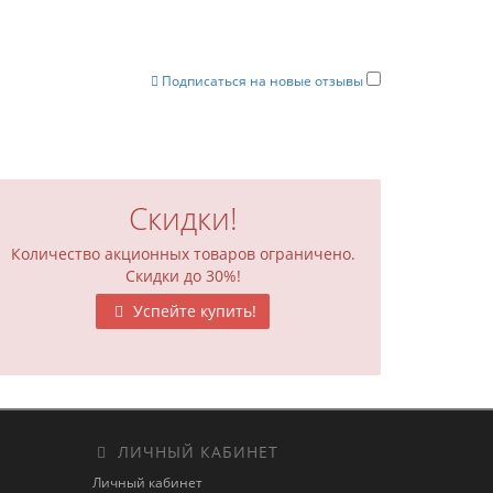
Подписаться на новые отзывы
Скидки!
Количество акционных товаров ограничено.
Скидки до 30%!
Успейте купить!
ЛИЧНЫЙ КАБИНЕТ
Личный кабинет