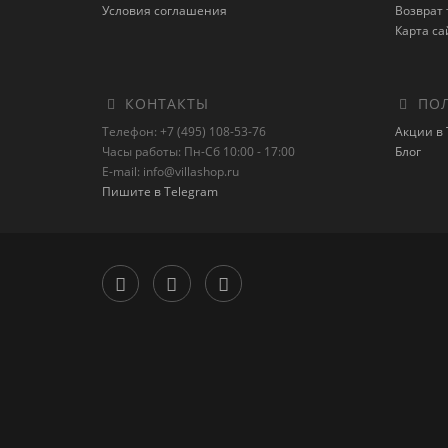
Условия соглашения
Возврат 
Карта са
КОНТАКТЫ
ПОЛ
Телефон: +7 (495) 108-53-76
Акции в 
Часы работы: Пн-Сб 10:00 - 17:00
Блог
E-mail: info@villashop.ru
Пишите в Telegram