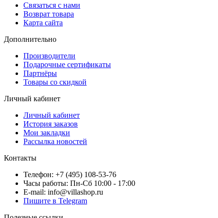
Связаться с нами
Возврат товара
Карта сайта
Дополнительно
Производители
Подарочные сертификаты
Партнёры
Товары со скидкой
Личный кабинет
Личный кабинет
История заказов
Мои закладки
Рассылка новостей
Контакты
Телефон: +7 (495) 108-53-76
Часы работы: Пн-Сб 10:00 - 17:00
E-mail: info@villashop.ru
Пишите в Telegram
Полезные ссылки