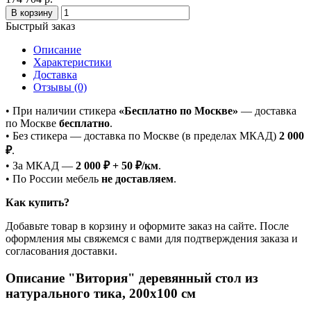
В корзину
Быстрый заказ
Описание
Характеристики
Доставка
Отзывы (0)
• При наличии стикера
«Бесплатно по Москве»
— доставка
по Москве
бесплатно
.
• Без стикера — доставка по Москве (в пределах МКАД)
2 000
₽
.
• За МКАД —
2 000 ₽ + 50 ₽/км
.
• По России мебель
не доставляем
.
Как купить?
Добавьте товар в корзину и оформите заказ на сайте. После
оформления мы свяжемся с вами для подтверждения заказа и
согласования доставки.
Описание "Витория" деревянный стол из
натурального тика, 200х100 см