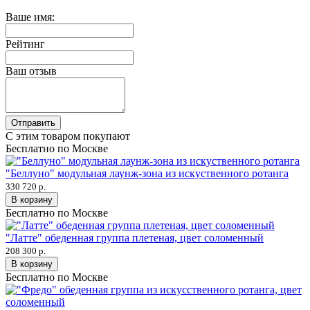
Ваше имя:
Рейтинг
Ваш отзыв
Отправить
С этим товаром покупают
Бесплатно по Москве
"Беллуно" модульная лаунж-зона из искуственного ротанга
330 720 р.
В корзину
Бесплатно по Москве
"Латте" обеденная группа плетеная, цвет соломенный
208 300 р.
В корзину
Бесплатно по Москве