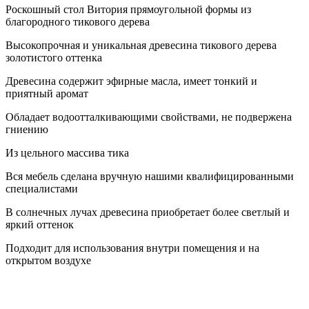
Роскошный стол Витория прямоугольной формы из
благородного тикового дерева
Высокопрочная и уникальная древесина тикового дерева
золотистого оттенка
Древесина содержит эфирные масла, имеет тонкий и
приятный аромат
Обладает водоотталкивающими свойствами, не подвержена
гниению
Из цельного массива тика
Вся мебель сделана вручную нашими квалифицированными
специалистами
В солнечных лучах древесина приобретает более светлый и
яркий оттенок
Подходит для использования внутри помещения и на
открытом воздухе