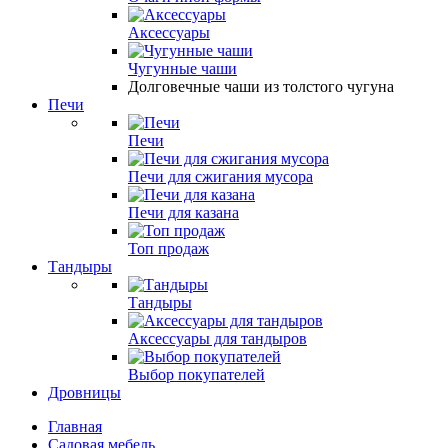
Аксессуары
Чугунные чаши
Долговечные чаши из толстого чугуна
Печи
Печи
Печи для сжигания мусора
Печи для казана
Топ продаж
Тандыры
Тандыры
Аксессуары для тандыров
Выбор покупателей
Дровницы
Главная
Садовая мебель