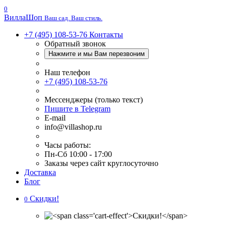
0
Вилла
Шоп
Ваш сад. Ваш стиль.
+7 (495) 108-53-76
Контакты
Обратный звонок
Нажмите и мы Вам перезвоним
Наш телефон
+7 (495) 108-53-76
Мессенджеры (только текст)
Пишите в Telegram
E-mail
info@villashop.ru
Часы работы:
Пн-Сб 10:00 - 17:00
Заказы через сайт круглосуточно
Доставка
Блог
Скидки!
0