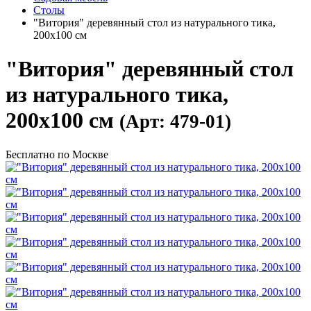
Столы
"Витория" деревянный стол из натурального тика,
200х100 см
"Витория" деревянный стол
из натурального тика,
200х100 см
(Арт: 479-01)
Бесплатно по Москве