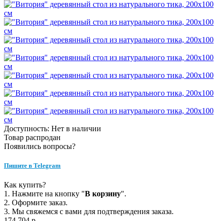
Доступность: Нет в наличии
Товар распродан
Появились вопросы?
Пишите в Telegram
Как купить?
1. Нажмите на кнопку "
В корзину
".
2. Оформите заказ.
3. Мы свяжемся с вами для подтверждения заказа.
174 704 р.