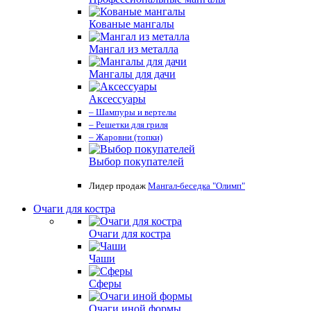
Кованые мангалы
Мангал из металла
Мангалы для дачи
Аксессуары
– Шампуры и вертелы
– Решетки для гриля
– Жаровни (топки)
Выбор покупателей
Лидер продаж
Мангал-беседка "Олимп"
Очаги для костра
Очаги для костра
Чаши
Сферы
Очаги иной формы