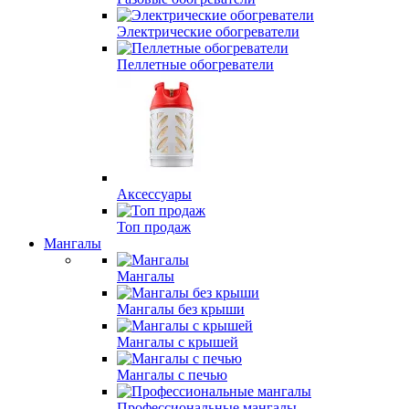
Электрические обогреватели
Пеллетные обогреватели
Аксессуары
Топ продаж
Мангалы
Мангалы
Мангалы без крыши
Мангалы с крышей
Мангалы с печью
Профессиональные мангалы