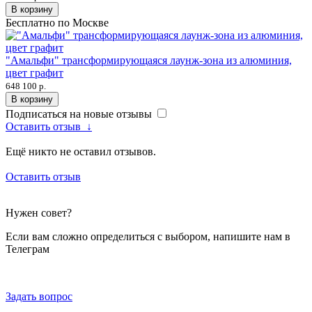
В корзину
Бесплатно по Москве
"Амальфи" трансформирующаяся лаунж-зона из алюминия,
цвет графит
648 100 р.
В корзину
Подписаться на новые отзывы
Оставить отзыв
↓
Ещё никто не оставил отзывов.
Оставить отзыв
Нужен совет?
Если вам сложно определиться с выбором, напишите нам в
Телеграм
Задать вопрос