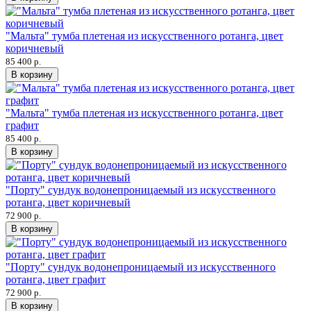
"Мальта" тумба плетеная из искусственного ротанга, цвет
коричневый
85 400 р.
В корзину
"Мальта" тумба плетеная из искусственного ротанга, цвет
графит
85 400 р.
В корзину
"Порту" сундук водонепроницаемый из искусственного
ротанга, цвет коричневый
72 900 р.
В корзину
"Порту" сундук водонепроницаемый из искусственного
ротанга, цвет графит
72 900 р.
В корзину