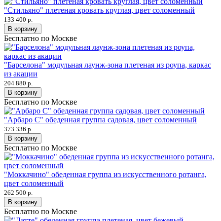
"Стильяно" плетеная кровать круглая, цвет соломенный
133 400 р.
В корзину
Бесплатно по Москве
"Барселона" модульная лаунж-зона плетеная из роупа, каркас
из акации
204 880 р.
В корзину
Бесплатно по Москве
"Арбаро С" обеденная группа садовая, цвет соломенный
373 336 р.
В корзину
Бесплатно по Москве
"Моккачино" обеденная группа из искусственного ротанга,
цвет соломенный
262 500 р.
В корзину
Бесплатно по Москве