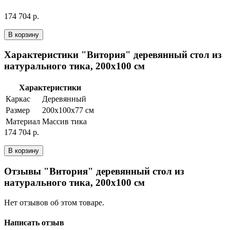
174 704 р.
В корзину
Характеристики "Витория" деревянный стол из
натурального тика, 200х100 см
Характеристики
Каркас
Деревянный
Размер
200х100х77 см
Материал
Массив тика
174 704 р.
В корзину
Отзывы "Витория" деревянный стол из
натурального тика, 200х100 см
Нет отзывов об этом товаре.
Написать отзыв