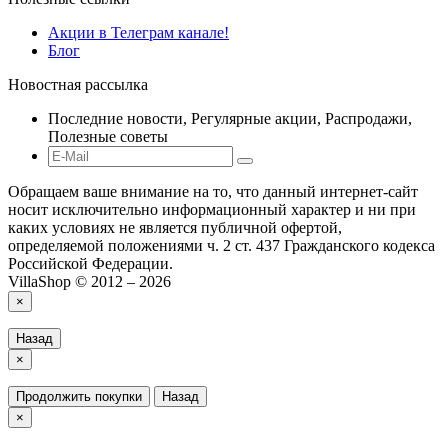
Акции в Телеграм канале!
Блог
Новостная рассылка
Последние новости, Регулярные акции, Распродажи,
Полезные советы
Обращаем ваше внимание на то, что данный интернет-сайт
носит исключительно информационный характер и ни при
каких условиях не является публичной офертой,
определяемой положениями ч. 2 ст. 437 Гражданского кодекса
Российской Федерации.
VillaShop © 2012 – 2026
×
Назад
×
Продолжить покупки
Назад
×