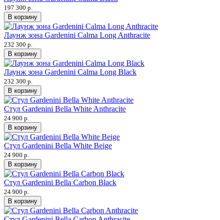
197 300 р.
В корзину
Лаунж зона Gardenini Calma Long Anthracite
232 300 р.
В корзину
Лаунж зона Gardenini Calma Long Black
232 300 р.
В корзину
Стул Gardenini Bella White Anthracite
24 900 р.
В корзину
Стул Gardenini Bella White Beige
24 900 р.
В корзину
Стул Gardenini Bella Carbon Black
24 900 р.
В корзину
Стул Gardenini Bella Carbon Anthracite