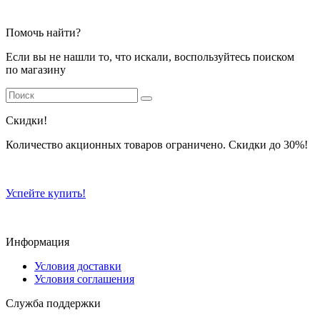
Помочь найти?
Если вы не нашли то, что искали, воспользуйтесь поиском
по магазину
Скидки!
Количество акционных товаров ограничено. Скидки до 30%!
Успейте купить!
Информация
Условия доставки
Условия соглашения
Служба поддержки