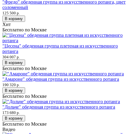
"Фредо" обеденная группа из искусственного ротанга, цвет
соломенный
125 500 р.
В корзину
Хит
Бесплатно по Москве
"Цесена" обеденная группа плетеная из искусственного
ротанга
304 007 р.
В корзину
Бесплатно по Москве
"Амароне" обеденная группа из искусственного ротанга
190 320 р.
В корзину
Бесплатно по Москве
"Дольче" обеденная группа из искусственного ротанга
173 680 р.
В корзину
Бесплатно по Москве
Видео