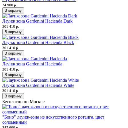
24 900 р.
В корзину
Лаунж зона Gardenini Hacienda Dark
301 410 р.
В корзину
Лаунж зона Gardenini Hacienda Black
301 410 р.
В корзину
Лаунж зона Gardenini Hacienda
301 410 р.
В корзину
Лаунж зона Gardenini Hacienda White
301 410 р.
В корзину
Бесплатно по Москве
"Боно" лаунж-зона из искусственного ротанга, цвет
соломенный
247 600 р.