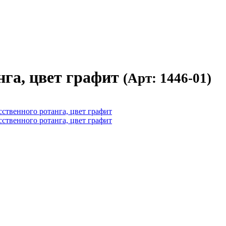
нга, цвет графит
(Арт: 1446-01)