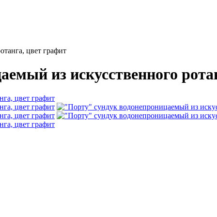
отанга, цвет графит
аемый из искусственного рота