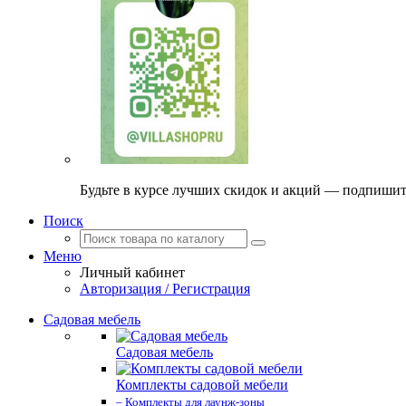
Будьте в курсе лучших скидок и акций — подпиши
Поиск
Меню
Личный кабинет
Авторизация / Регистрация
Садовая мебель
Садовая мебель
Комплекты садовой мебели
– Комплекты для лаунж-зоны