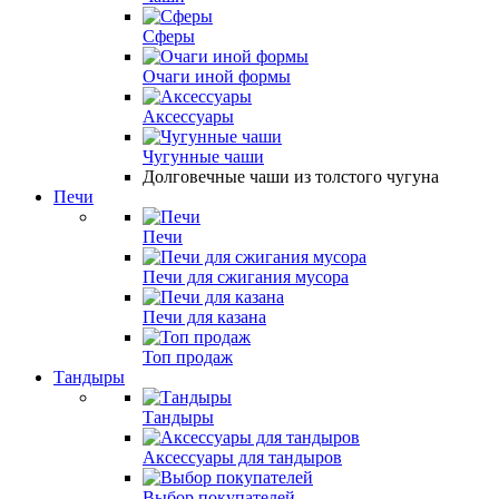
Сферы
Очаги иной формы
Аксессуары
Чугунные чаши
Долговечные чаши из толстого чугуна
Печи
Печи
Печи для сжигания мусора
Печи для казана
Топ продаж
Тандыры
Тандыры
Аксессуары для тандыров
Выбор покупателей