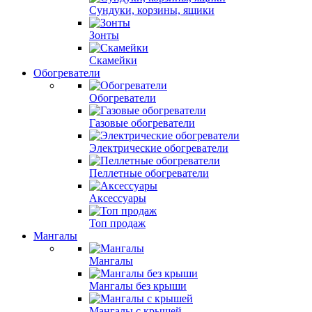
Сундуки, корзины, ящики
Зонты
Скамейки
Обогреватели
Обогреватели
Газовые обогреватели
Электрические обогреватели
Пеллетные обогреватели
Аксессуары
Топ продаж
Мангалы
Мангалы
Мангалы без крыши
Мангалы с крышей