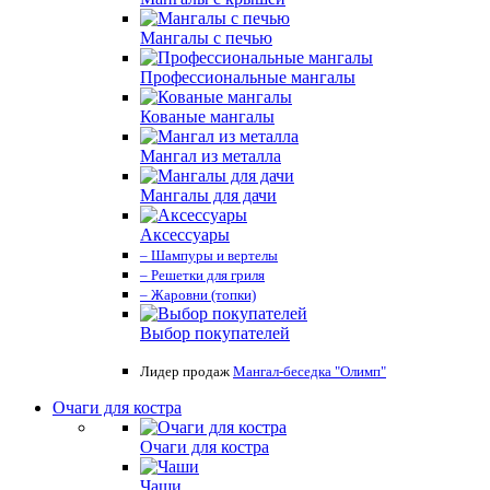
Мангалы с печью
Профессиональные мангалы
Кованые мангалы
Мангал из металла
Мангалы для дачи
Аксессуары
– Шампуры и вертелы
– Решетки для гриля
– Жаровни (топки)
Выбор покупателей
Лидер продаж
Мангал-беседка "Олимп"
Очаги для костра
Очаги для костра
Чаши