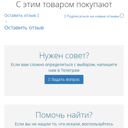
С этим товаром покупают
Оставить отзыв
Подписаться на новые отзывы
↓
Оставить отзыв
Нужен совет?
Если вам сложно определиться с выбором, напишите
нам в Телеграм
Задать вопрос
Помочь найти?
Если вы не нашли то, что искали, воспользуйтесь