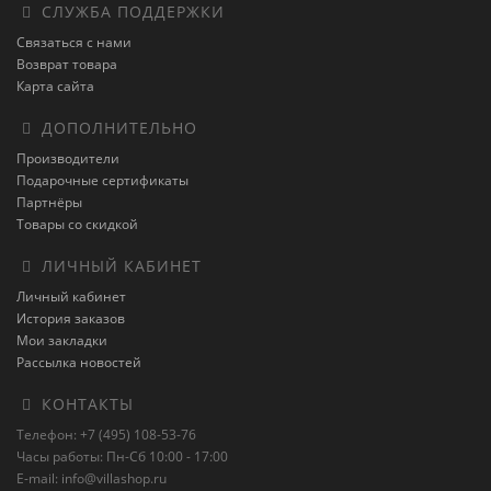
СЛУЖБА ПОДДЕРЖКИ
Связаться с нами
Возврат товара
Карта сайта
ДОПОЛНИТЕЛЬНО
Производители
Подарочные сертификаты
Партнёры
Товары со скидкой
ЛИЧНЫЙ КАБИНЕТ
Личный кабинет
История заказов
Мои закладки
Рассылка новостей
КОНТАКТЫ
Телефон: +7 (495) 108-53-76
Часы работы: Пн-Сб 10:00 - 17:00
E-mail: info@villashop.ru