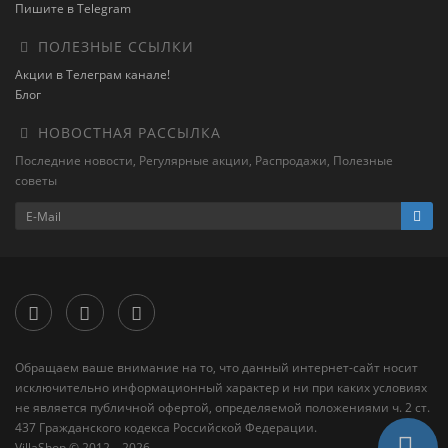
Пишите в Telegram
ПОЛЕЗНЫЕ ССЫЛКИ
Акции в Телеграм канале!
Блог
НОВОСТНАЯ РАССЫЛКА
Последние новости, Регулярные акции, Распродажи, Полезные
советы
Обращаем ваше внимание на то, что данный интернет-сайт носит
исключительно информационный характер и ни при каких условиях
не является публичной офертой, определяемой положениями ч. 2 ст.
437 Гражданского кодекса Российской Федерации.
VillaShop © 2012 – 2026